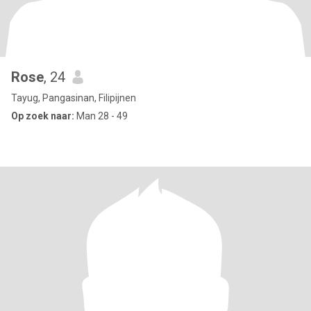
Rose
, 24
Tayug, Pangasinan, Filipijnen
Op zoek naar:
Man 28 - 49