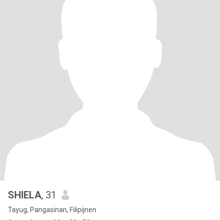
SHIELA
, 31
Tayug, Pangasinan, Filipijnen