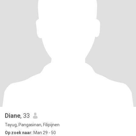
Diane
, 33
Tayug, Pangasinan, Filipijnen
Op zoek naar:
Man 29 - 50