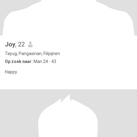
Joy
, 22
Tayug, Pangasinan, Filipijnen
Op zoek naar:
Man 24 - 43
Happy