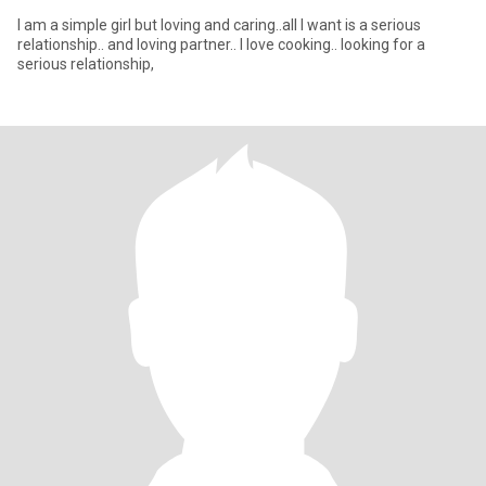
I am a simple girl but loving and caring..all I want is a serious
relationship.. and loving partner.. I love cooking.. looking for a
serious relationship,