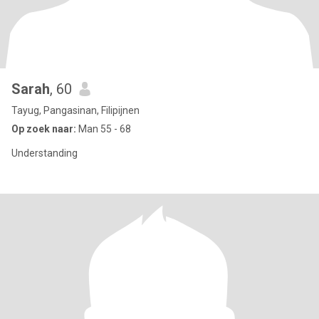
Sarah
, 60
Tayug, Pangasinan, Filipijnen
Op zoek naar:
Man 55 - 68
Understanding