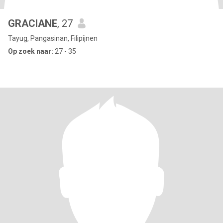
GRACIANE
, 27
Tayug, Pangasinan, Filipijnen
Op zoek naar:
27 - 35