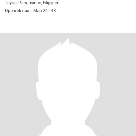
Tayug, Pangasinan, Filipijnen
Op zoek naar:
Man 24 - 43