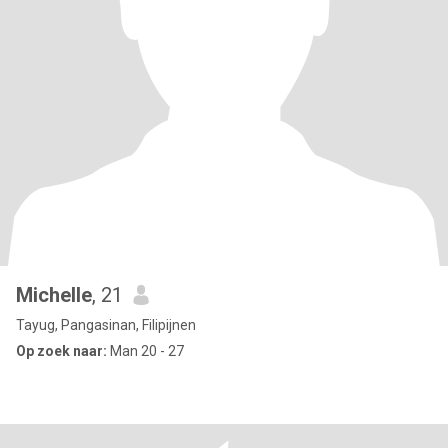
Michelle
, 21
Tayug, Pangasinan, Filipijnen
Op zoek naar:
Man 20 - 27