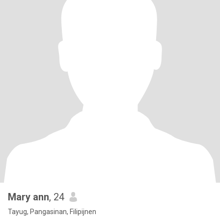
Mary ann
, 24
Tayug, Pangasinan, Filipijnen