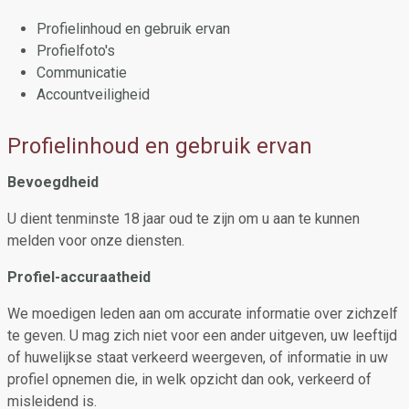
Profielinhoud en gebruik ervan
Profielfoto's
Communicatie
Accountveiligheid
Profielinhoud en gebruik ervan
Bevoegdheid
U dient tenminste 18 jaar oud te zijn om u aan te kunnen
melden voor onze diensten.
Profiel-accuraatheid
We moedigen leden aan om accurate informatie over zichzelf
te geven. U mag zich niet voor een ander uitgeven, uw leeftijd
of huwelijkse staat verkeerd weergeven, of informatie in uw
profiel opnemen die, in welk opzicht dan ook, verkeerd of
misleidend is.