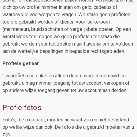
zich op uw profiel nimmer inlaten om geld, cadeaus of
waardevolle voorwerpen te vragen. We staan geen profielen
toe die gebruikt worden of dienen voor ‘suikeroom’
(mainteneur), bruidsschatten of vergelijkbare doelen. Op een
aantal websites mogen we geen profielen toestaan die
gebruikt worden voor het zoeken naar huwelijk om te voldoen
aan de wettelijke bepalingen in bepaalde rechtsgebieden.
Profieleigenaar
Uw profiel mag enkel en alleen door u worden gemaakt en
gebruikt, u mag nimmer toegang tot uw account verkopen of
op andere wijze toegang geven tot uw account aan derden.
Profielfoto's
Foto's, die u uploadt, moeten accuraat zijn en niet belastend
op welke wijze dan ook. De foto's die u gebruikt moeten van u
zijn.