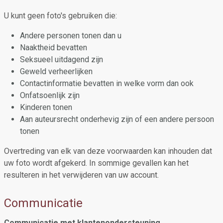
U kunt geen foto's gebruiken die:
Andere personen tonen dan u
Naaktheid bevatten
Seksueel uitdagend zijn
Geweld verheerlijken
Contactinformatie bevatten in welke vorm dan ook
Onfatsoenlijk zijn
Kinderen tonen
Aan auteursrecht onderhevig zijn of een andere persoon
tonen
Overtreding van elk van deze voorwaarden kan inhouden dat
uw foto wordt afgekerd. In sommige gevallen kan het
resulteren in het verwijderen van uw account.
Communicatie
Communicatie met klantenondersteuning