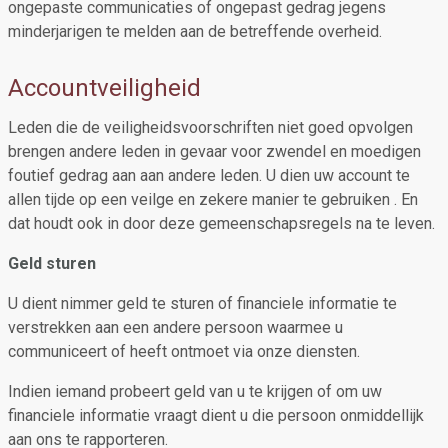
ongepaste communicaties of ongepast gedrag jegens
minderjarigen te melden aan de betreffende overheid.
Accountveiligheid
Leden die de veiligheidsvoorschriften niet goed opvolgen
brengen andere leden in gevaar voor zwendel en moedigen
foutief gedrag aan aan andere leden. U dien uw account te
allen tijde op een veilge en zekere manier te gebruiken . En
dat houdt ook in door deze gemeenschapsregels na te leven.
Geld sturen
U dient nimmer geld te sturen of financiele informatie te
verstrekken aan een andere persoon waarmee u
communiceert of heeft ontmoet via onze diensten.
Indien iemand probeert geld van u te krijgen of om uw
financiele informatie vraagt dient u die persoon onmiddellijk
aan ons te rapporteren.