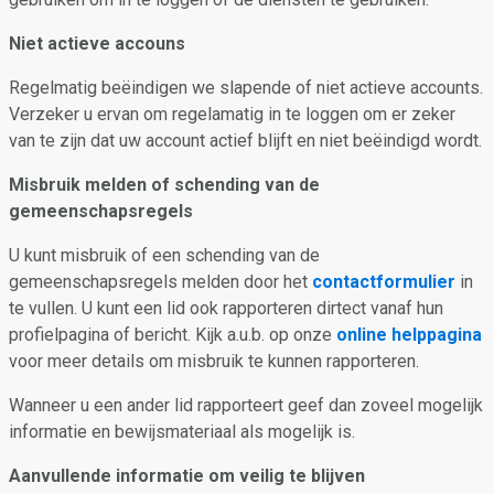
Niet actieve accouns
Regelmatig beëindigen we slapende of niet actieve accounts.
Verzeker u ervan om regelamatig in te loggen om er zeker
van te zijn dat uw account actief blijft en niet beëindigd wordt.
Misbruik melden of schending van de
gemeenschapsregels
U kunt misbruik of een schending van de
gemeenschapsregels melden door het
contactformulier
in
te vullen. U kunt een lid ook rapporteren dirtect vanaf hun
profielpagina of bericht. Kijk a.u.b. op onze
online helppagina
voor meer details om misbruik te kunnen rapporteren.
Wanneer u een ander lid rapporteert geef dan zoveel mogelijk
informatie en bewijsmateriaal als mogelijk is.
Aanvullende informatie om veilig te blijven