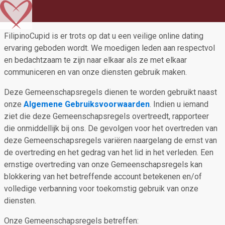
FilipinoCupid is er trots op dat u een veilige online dating
ervaring geboden wordt. We moedigen leden aan respectvol
en bedachtzaam te zijn naar elkaar als ze met elkaar
communiceren en van onze diensten gebruik maken.
Deze Gemeenschapsregels dienen te worden gebruikt naast
onze
Algemene Gebruiksvoorwaarden
. Indien u iemand
ziet die deze Gemeenschapsregels overtreedt, rapporteer
die onmiddellijk bij ons. De gevolgen voor het overtreden van
deze Gemeenschapsregels variëren naargelang de ernst van
de overtreding en het gedrag van het lid in het verleden. Een
ernstige overtreding van onze Gemeenschapsregels kan
blokkering van het betreffende account betekenen en/of
volledige verbanning voor toekomstig gebruik van onze
diensten.
Onze Gemeenschapsregels betreffen: