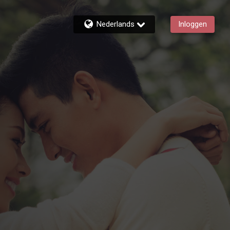
Nederlands
Inloggen