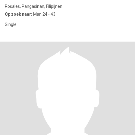
Rosales, Pangasinan, Filipijnen
Op zoek naar:
Man 24 - 43
Single