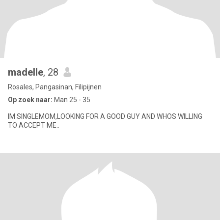
madelle
, 28
Rosales, Pangasinan, Filipijnen
Op zoek naar:
Man 25 - 35
IM SINGLEMOM,LOOKING FOR A GOOD GUY AND WHOS WILLING
TO ACCEPT ME..