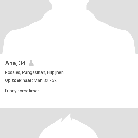
Ana
, 34
Rosales, Pangasinan, Filipijnen
Op zoek naar:
Man 32 - 52
Funny sometimes