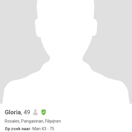
Gloria
, 49
Rosales, Pangasinan, Filipijnen
Op zoek naar:
Man 43 - 75