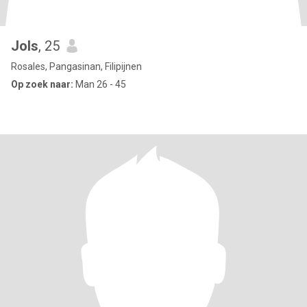
Jols
, 25
Rosales, Pangasinan, Filipijnen
Op zoek naar:
Man 26 - 45