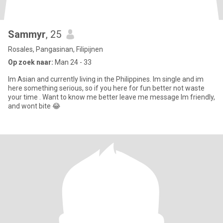
Sammyr
, 25
Rosales, Pangasinan, Filipijnen
Op zoek naar:
Man 24 - 33
Im Asian and currently living in the Philippines. Im single and im
here something serious, so if you here for fun better not waste
your time . Want to know me better leave me message Im friendly,
and wont bite 😂