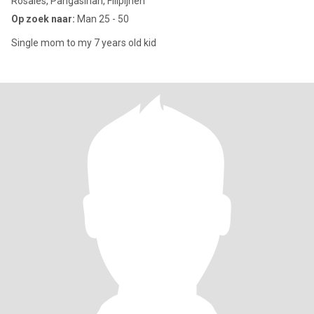
Rosales, Pangasinan, Filipijnen
Op zoek naar:
Man 25 - 50
Single mom to my 7 years old kid