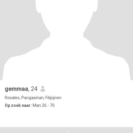
gemmaa
, 24
Rosales, Pangasinan, Filipijnen
Op zoek naar:
Man 26 - 70