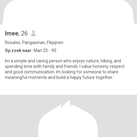
Imee
, 26
Rosales, Pangasinan, Filipijnen
Op zoek naar:
Man 25 - 90
Im a simple and caring person who enjoys nature, hiking, and
spending time with family and friends. I value honesty, respect
and good communication. Im looking for someone to share
meaningful moments and build a happy future together.