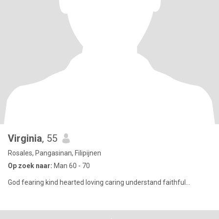
Virginia
, 55
Rosales, Pangasinan, Filipijnen
Op zoek naar:
Man 60 - 70
God fearing kind hearted loving caring understand faithful...