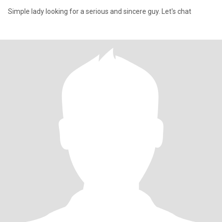
Simple lady looking for a serious and sincere guy. Let's chat