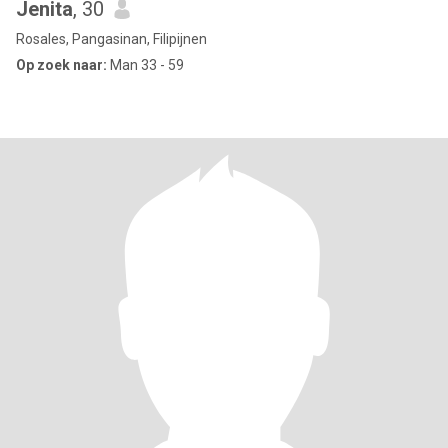
Jenita
, 30
Rosales, Pangasinan, Filipijnen
Op zoek naar:
Man 33 - 59