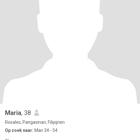
Maria
, 38
Rosales, Pangasinan, Filipijnen
Op zoek naar:
Man 34 - 54