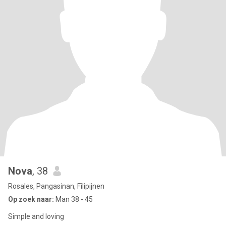
Nova
, 38
Rosales, Pangasinan, Filipijnen
Op zoek naar:
Man 38 - 45
Simple and loving