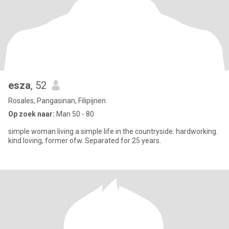
esza
, 52
Rosales, Pangasinan, Filipijnen
Op zoek naar:
Man 50 - 80
simple woman living a simple life in the countryside. hardworking.
kind loving, former ofw. Separated for 25 years.