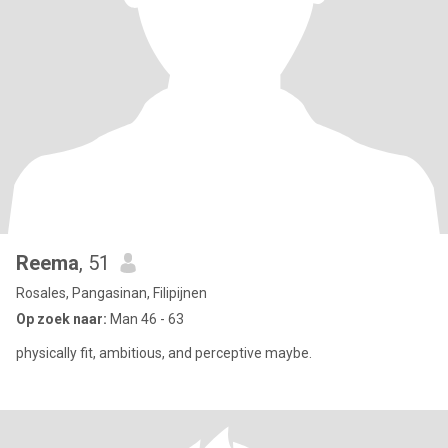
Reema
, 51
Rosales, Pangasinan, Filipijnen
Op zoek naar:
Man 46 - 63
physically fit, ambitious, and perceptive maybe.