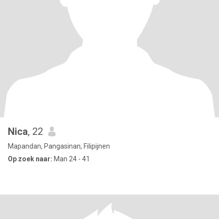
Nica
, 22
Mapandan, Pangasinan, Filipijnen
Op zoek naar:
Man 24 - 41