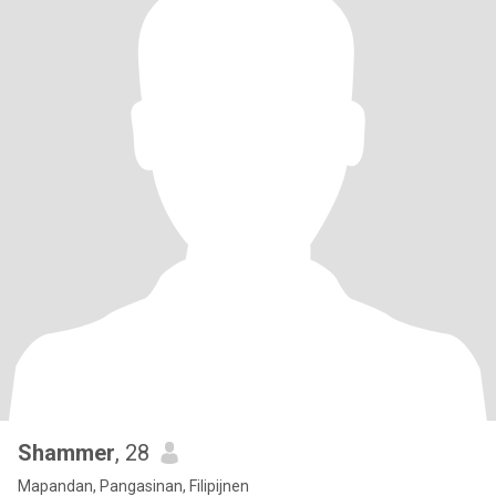
Shammer
, 28
Mapandan, Pangasinan, Filipijnen