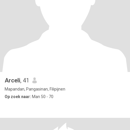
Arceli
, 41
Mapandan, Pangasinan, Filipijnen
Op zoek naar:
Man 50 - 70