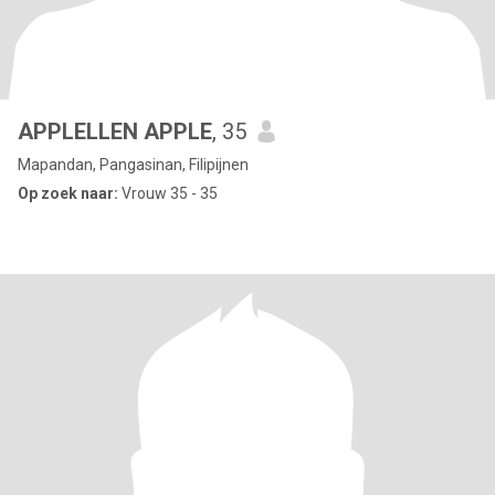
APPLELLEN APPLE
, 35
Mapandan, Pangasinan, Filipijnen
Op zoek naar:
Vrouw 35 - 35