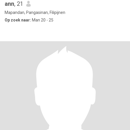
ann
, 21
Mapandan, Pangasinan, Filipijnen
Op zoek naar:
Man 20 - 25