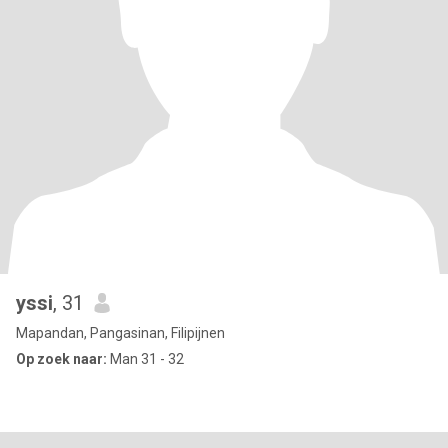
yssi
, 31
Mapandan, Pangasinan, Filipijnen
Op zoek naar:
Man 31 - 32