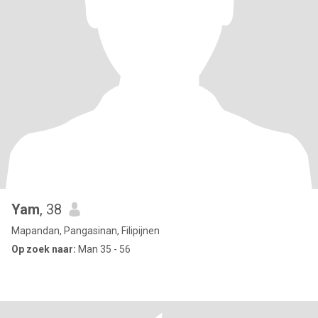
Yam
, 38
Mapandan, Pangasinan, Filipijnen
Op zoek naar:
Man 35 - 56