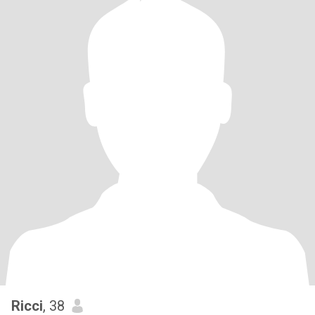
Ricci
, 38