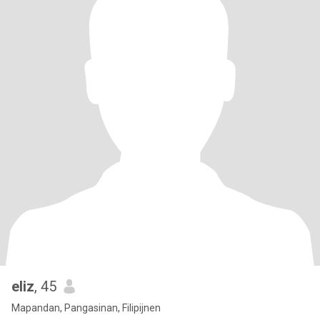
eliz
, 45
Mapandan, Pangasinan, Filipijnen