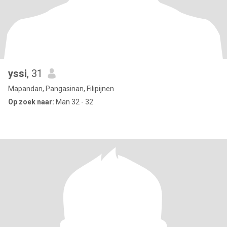
yssi
, 31
Mapandan, Pangasinan, Filipijnen
Op zoek naar:
Man 32 - 32