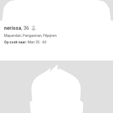
nerissa
, 36
Mapandan, Pangasinan, Filipijnen
Op zoek naar:
Man 35 - 60