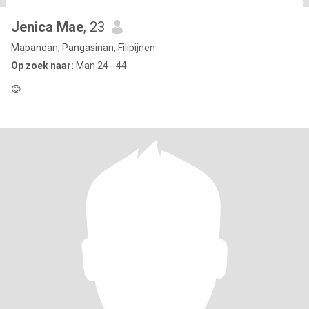
Jenica Mae
, 23
Mapandan, Pangasinan, Filipijnen
Op zoek naar:
Man 24 - 44
😊