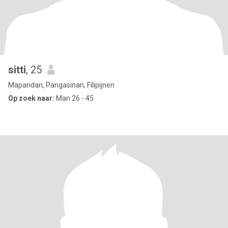
sitti
, 25
Mapandan, Pangasinan, Filipijnen
Op zoek naar:
Man 26 - 45