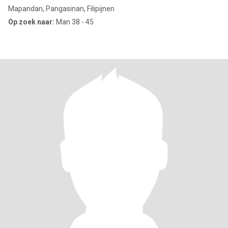
Mapandan, Pangasinan, Filipijnen
Op zoek naar:
Man 38 - 45