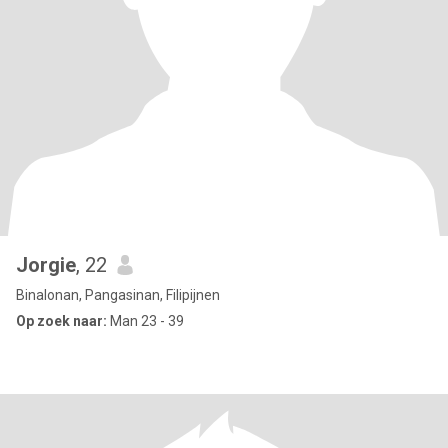
Jorgie
, 22
Binalonan, Pangasinan, Filipijnen
Op zoek naar:
Man 23 - 39