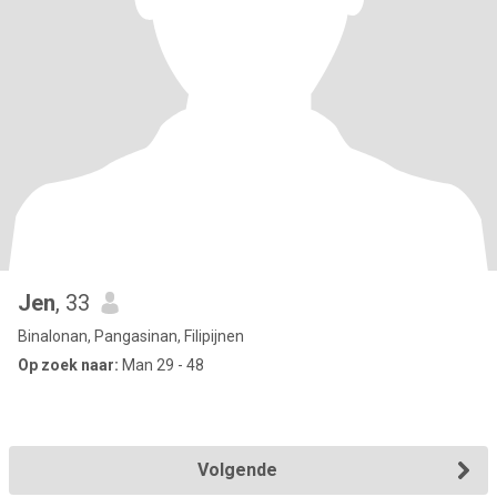
Jen
, 33
Binalonan, Pangasinan, Filipijnen
Op zoek naar:
Man 29 - 48
Volgende