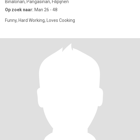
Binalonan, Pangasinan, Filipijnen
Op zoek naar:
Man 26 - 48
Funny, Hard Working, Loves Cooking