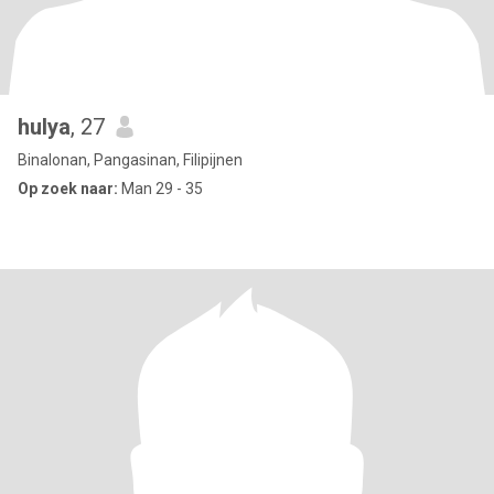
hulya
, 27
Binalonan, Pangasinan, Filipijnen
Op zoek naar:
Man 29 - 35