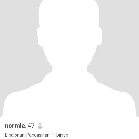
normie
, 47
Binalonan, Pangasinan, Filipijnen