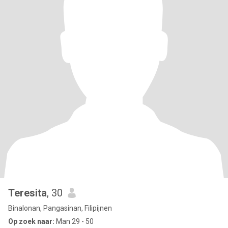
Teresita
, 30
Binalonan, Pangasinan, Filipijnen
Op zoek naar:
Man 29 - 50