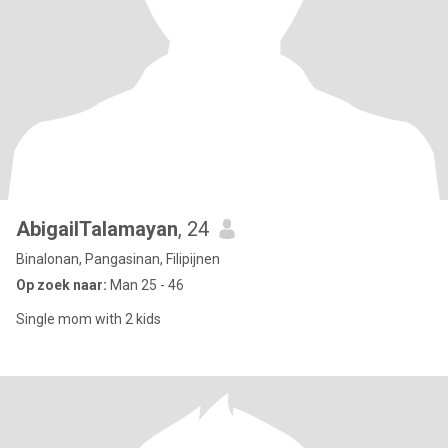
AbigailTalamayan
, 24
Binalonan, Pangasinan, Filipijnen
Op zoek naar:
Man 25 - 46
Single mom with 2 kids