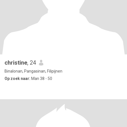
christine
, 24
Binalonan, Pangasinan, Filipijnen
Op zoek naar:
Man 38 - 50