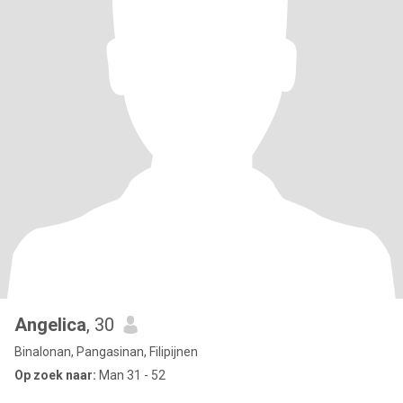
Angelica
, 30
Binalonan, Pangasinan, Filipijnen
Op zoek naar:
Man 31 - 52