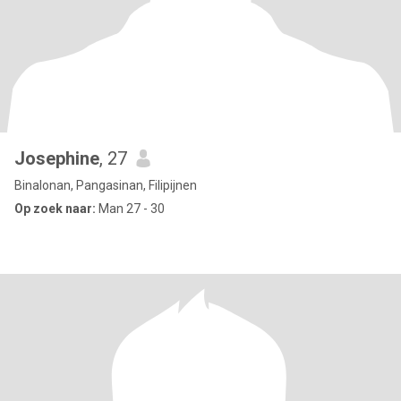
Josephine
, 27
Binalonan, Pangasinan, Filipijnen
Op zoek naar:
Man 27 - 30