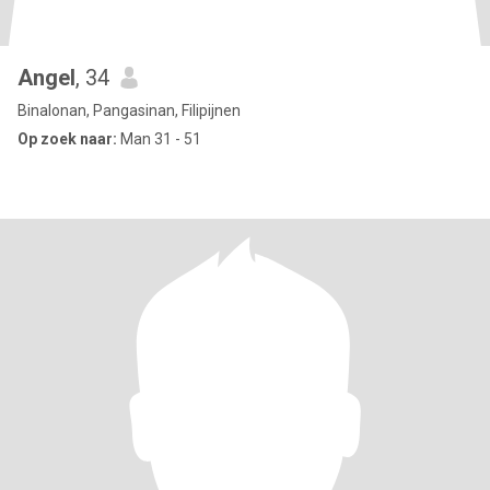
Angel
, 34
Binalonan, Pangasinan, Filipijnen
Op zoek naar:
Man 31 - 51