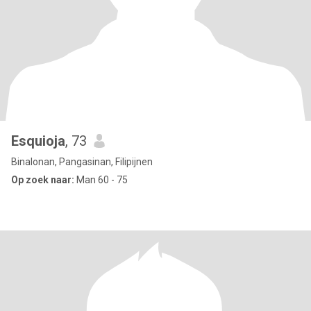
Esquioja
, 73
Binalonan, Pangasinan, Filipijnen
Op zoek naar:
Man 60 - 75