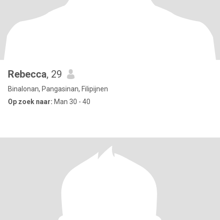
Rebecca
, 29
Binalonan, Pangasinan, Filipijnen
Op zoek naar:
Man 30 - 40