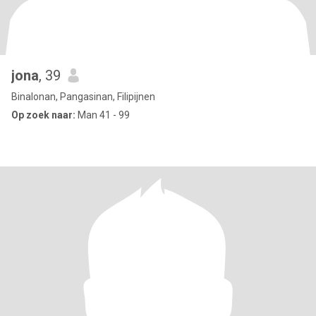
jona
, 39
Binalonan, Pangasinan, Filipijnen
Op zoek naar:
Man 41 - 99