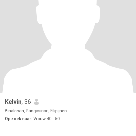
Kelvin
, 36
Binalonan, Pangasinan, Filipijnen
Op zoek naar:
Vrouw 40 - 50