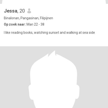
Jessa
, 20
Binalonan, Pangasinan, Filipijnen
Op zoek naar:
Man 22 - 38
I like reading books, watching sunset and walking at sea side