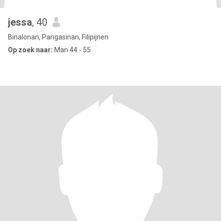
jessa
, 40
Binalonan, Pangasinan, Filipijnen
Op zoek naar:
Man 44 - 55