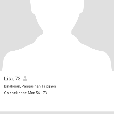
Lita
, 73
Binalonan, Pangasinan, Filipijnen
Op zoek naar:
Man 56 - 73