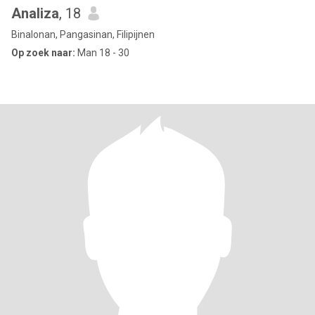
Analiza
, 18
Binalonan, Pangasinan, Filipijnen
Op zoek naar:
Man 18 - 30