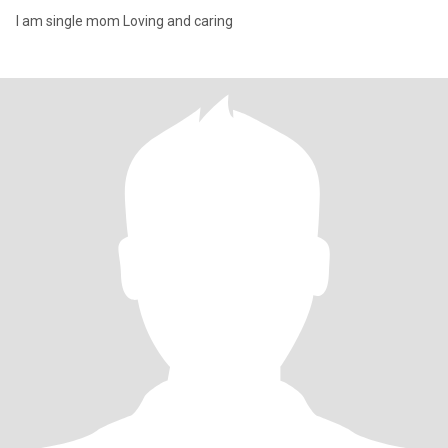
I am single mom Loving and caring