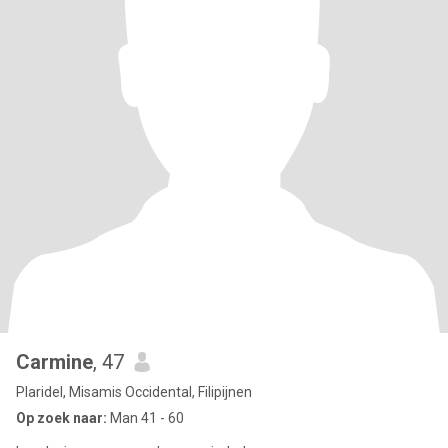
Carmine
, 47
Plaridel, Misamis Occidental, Filipijnen
Op zoek naar:
Man 41 - 60