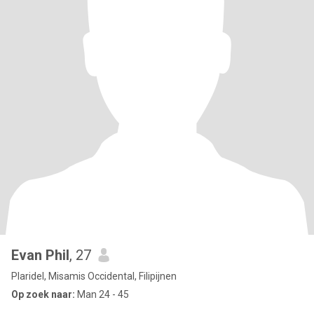
Evan Phil
, 27
Plaridel, Misamis Occidental, Filipijnen
Op zoek naar:
Man 24 - 45