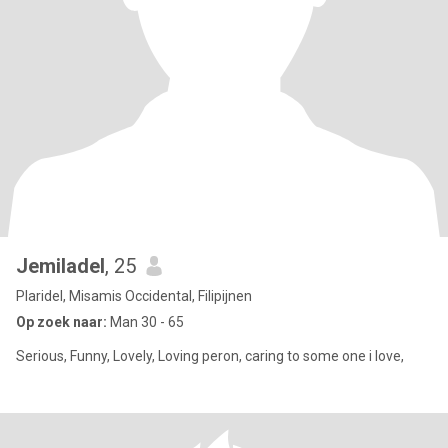
Jemiladel
, 25
Plaridel, Misamis Occidental, Filipijnen
Op zoek naar:
Man 30 - 65
Serious, Funny, Lovely, Loving peron, caring to some one i love,