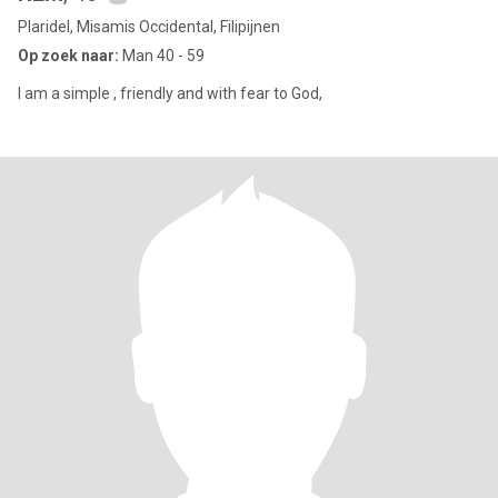
Plaridel, Misamis Occidental, Filipijnen
Op zoek naar:
Man 40 - 59
I am a simple , friendly and with fear to God,