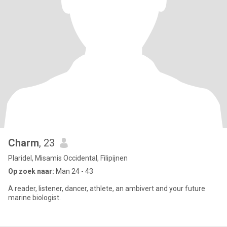
Charm
, 23
Plaridel, Misamis Occidental, Filipijnen
Op zoek naar:
Man 24 - 43
A reader, listener, dancer, athlete, an ambivert and your future
marine biologist.