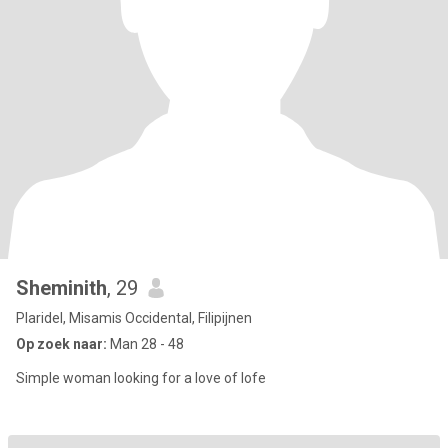
Sheminith
, 29
Plaridel, Misamis Occidental, Filipijnen
Op zoek naar:
Man 28 - 48
Simple woman looking for a love of lofe