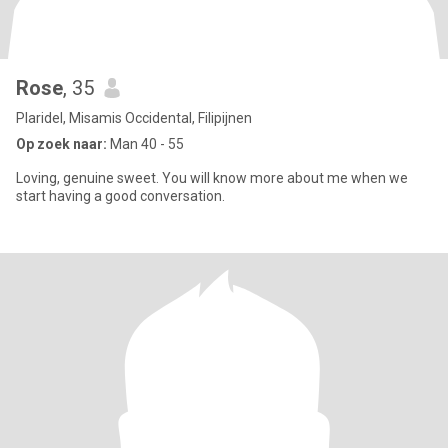
Rose
, 35
Plaridel, Misamis Occidental, Filipijnen
Op zoek naar:
Man 40 - 55
Loving, genuine sweet. You will know more about me when we
start having a good conversation.