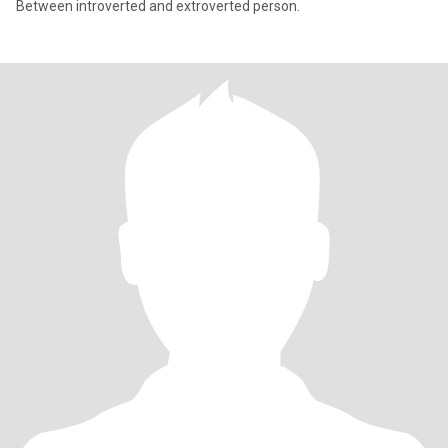
Between introverted and extroverted person.