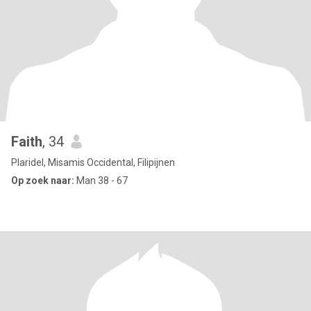
Faith
, 34
Plaridel, Misamis Occidental, Filipijnen
Op zoek naar:
Man 38 - 67