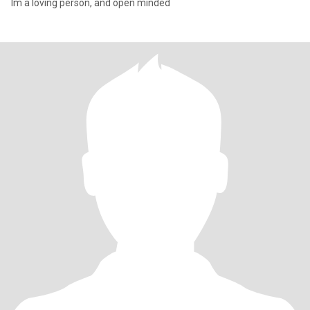
Im a loving person, and open minded