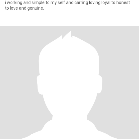
i working and simple to my self and carring loving loyal to honest
to love and genuine.