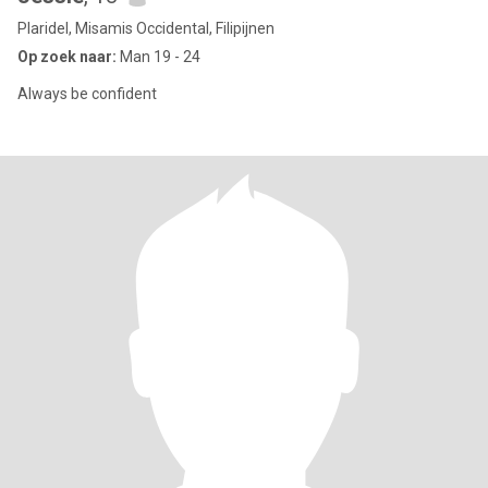
Plaridel, Misamis Occidental, Filipijnen
Op zoek naar:
Man 19 - 24
Always be confident