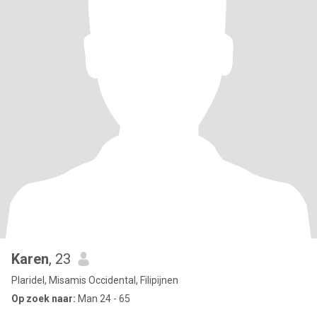
Karen
, 23
Plaridel, Misamis Occidental, Filipijnen
Op zoek naar:
Man 24 - 65