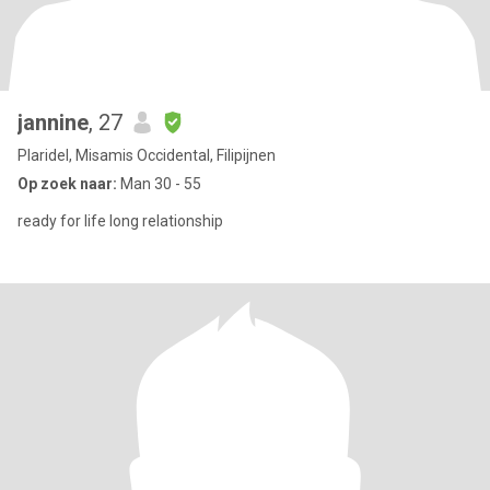
jannine
, 27
Plaridel, Misamis Occidental, Filipijnen
Op zoek naar:
Man 30 - 55
ready for life long relationship