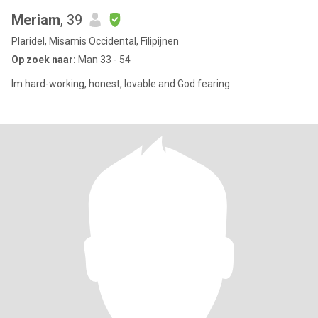
Meriam
, 39
Plaridel, Misamis Occidental, Filipijnen
Op zoek naar:
Man 33 - 54
Im hard-working, honest, lovable and God fearing