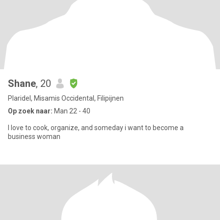
Shane
, 20
Plaridel, Misamis Occidental, Filipijnen
Op zoek naar:
Man 22 - 40
I love to cook, organize, and someday i want to become a
business woman