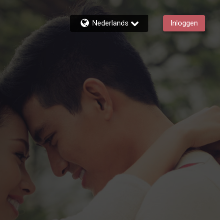
Nederlands
Inloggen