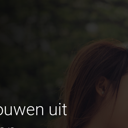
ouwen uit