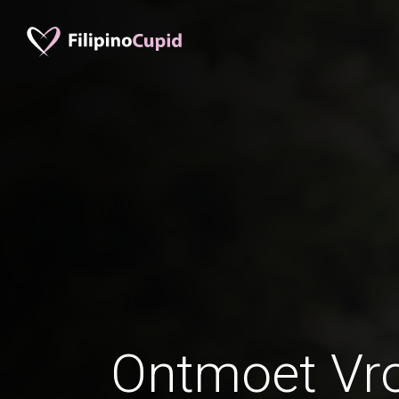
Ontmoet Vr