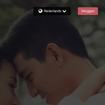
Nederlands
Inloggen