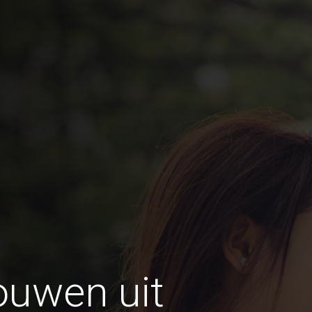
ouwen uit