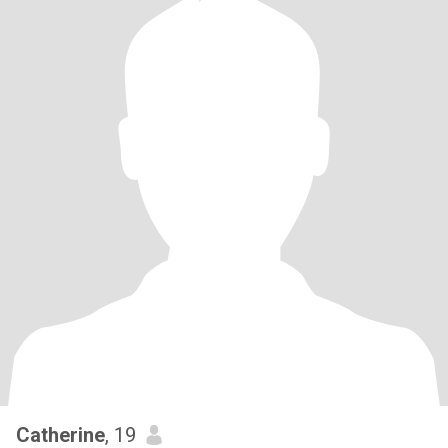
Catherine
, 19