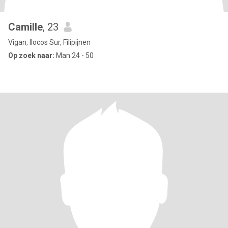
Camille
, 23
Vigan, Ilocos Sur, Filipijnen
Op zoek naar:
Man 24 - 50