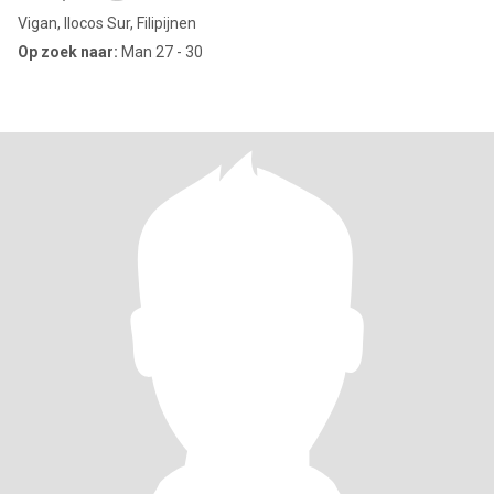
Vigan, Ilocos Sur, Filipijnen
Op zoek naar:
Man 27 - 30