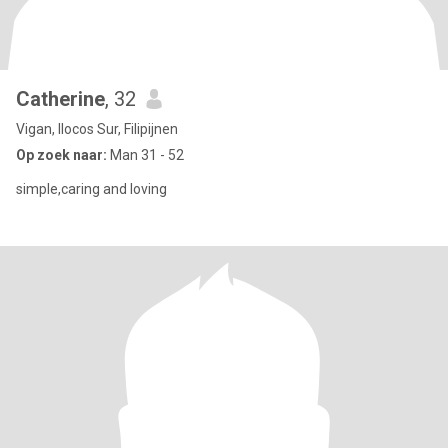
Catherine
, 32
Vigan, Ilocos Sur, Filipijnen
Op zoek naar:
Man 31 - 52
simple,caring and loving