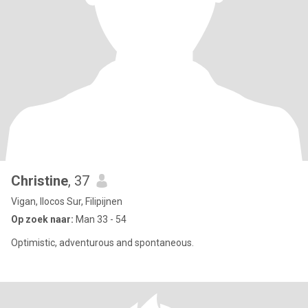
Christine
, 37
Vigan, Ilocos Sur, Filipijnen
Op zoek naar:
Man 33 - 54
Optimistic, adventurous and spontaneous.