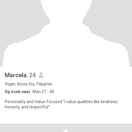
Marcela
, 24
Vigan, Ilocos Sur, Filipijnen
Op zoek naar:
Man 27 - 40
Personality and Value-Focused "I value qualities like kindness,
honesty, and respectful"