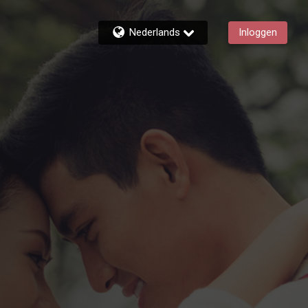
Nederlands
Inloggen