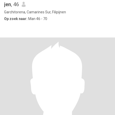
jen
, 46
Garchitorena, Camarines Sur, Filipijnen
Op zoek naar:
Man 46 - 70