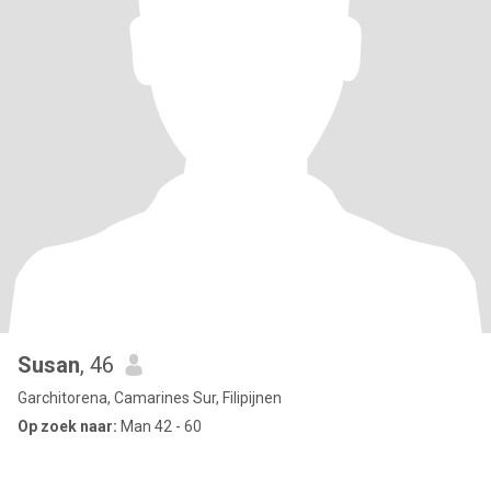
Susan
, 46
Garchitorena, Camarines Sur, Filipijnen
Op zoek naar:
Man 42 - 60