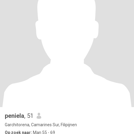
peniela
, 51
Garchitorena, Camarines Sur, Filipijnen
Op zoek naar:
Man 55 - 69