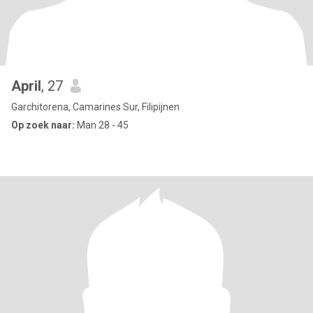
April
, 27
Garchitorena, Camarines Sur, Filipijnen
Op zoek naar:
Man 28 - 45