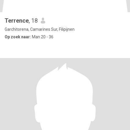
Terrence
, 18
Garchitorena, Camarines Sur, Filipijnen
Op zoek naar:
Man 20 - 36