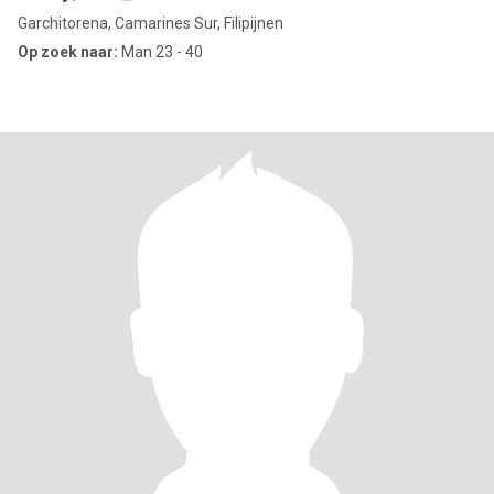
Garchitorena, Camarines Sur, Filipijnen
Op zoek naar:
Man 23 - 40