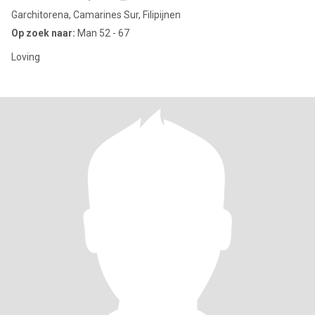
Garchitorena, Camarines Sur, Filipijnen
Op zoek naar:
Man 52 - 67
Loving