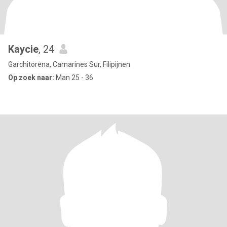
Kaycie
, 24
Garchitorena, Camarines Sur, Filipijnen
Op zoek naar:
Man 25 - 36