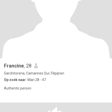
Francine
, 28
Garchitorena, Camarines Sur, Filipijnen
Op zoek naar:
Man 28 - 47
Authentic person