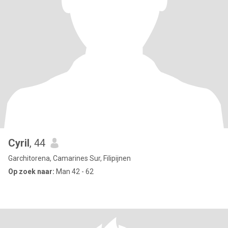
Cyril
, 44
Garchitorena, Camarines Sur, Filipijnen
Op zoek naar:
Man 42 - 62