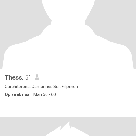
Thess
, 51
Garchitorena, Camarines Sur, Filipijnen
Op zoek naar:
Man 50 - 60