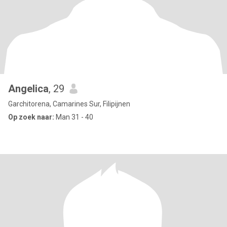
Angelica
, 29
Garchitorena, Camarines Sur, Filipijnen
Op zoek naar:
Man 31 - 40