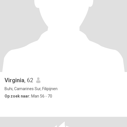
Virginia
, 62
Buhi, Camarines Sur, Filipijnen
Op zoek naar:
Man 56 - 70