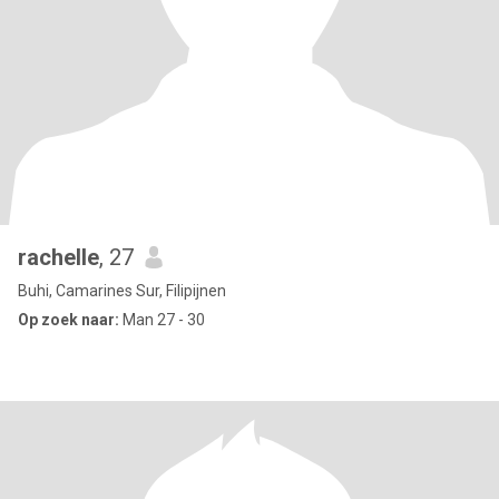
rachelle
, 27
Buhi, Camarines Sur, Filipijnen
Op zoek naar:
Man 27 - 30