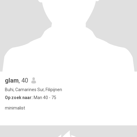
glam
, 40
Buhi, Camarines Sur, Filipijnen
Op zoek naar:
Man 40 - 75
minimalist