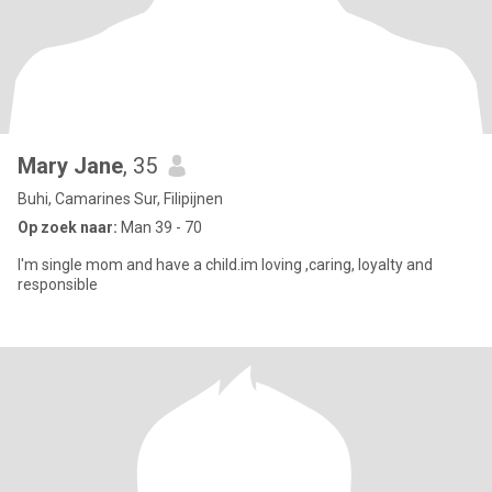
Mary Jane
, 35
Buhi, Camarines Sur, Filipijnen
Op zoek naar:
Man 39 - 70
I'm single mom and have a child.im loving ,caring, loyalty and
responsible