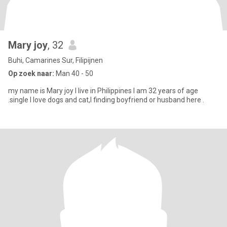
Mary joy
, 32
Buhi, Camarines Sur, Filipijnen
Op zoek naar:
Man 40 - 50
my name is Mary joy I live in Philippines I am 32 years of age
.single I love dogs and cat,I finding boyfriend or husband here .