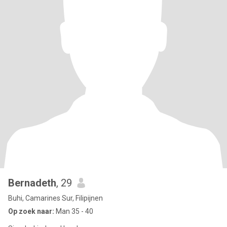
Bernadeth
, 29
Buhi, Camarines Sur, Filipijnen
Op zoek naar:
Man 35 - 40