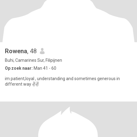
Rowena
, 48
Buhi, Camarines Sur, Filipijnen
Op zoek naar:
Man 41 - 60
im patient,loyal , understanding and sometimes generous in
different way ✌️✌️