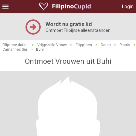
Login
Wordt nu gratis lid
Ontmoet Filipijnse alleenstaanden
Filipijnse dating
>
Vrijgezelle Vrouw
>
Filippijnen
>
Daten
>
Plaats
>
Camarines Sur
>
Buhi
Ontmoet Vrouwen uit Buhi