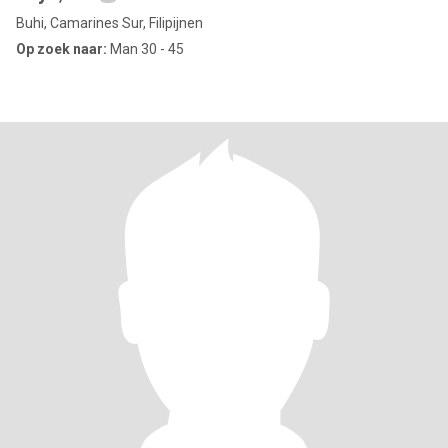
Buhi, Camarines Sur, Filipijnen
Op zoek naar:
Man 30 - 45