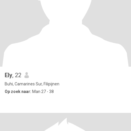
Ely
, 22
Buhi, Camarines Sur, Filipijnen
Op zoek naar:
Man 27 - 38