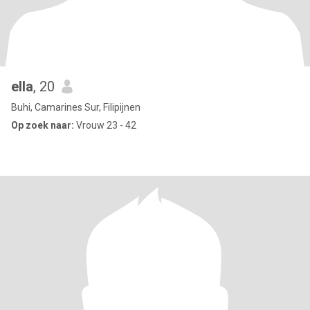
ella
, 20
Buhi, Camarines Sur, Filipijnen
Op zoek naar:
Vrouw 23 - 42