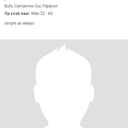
Buhi, Camarines Sur, Filipijnen
Op zoek naar:
Man 22 - 60
simple as alaays