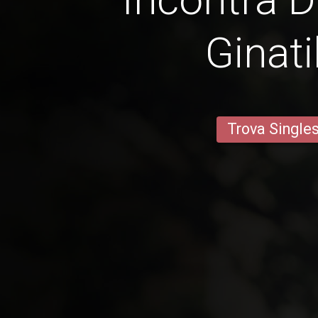
Ginati
Trova Single