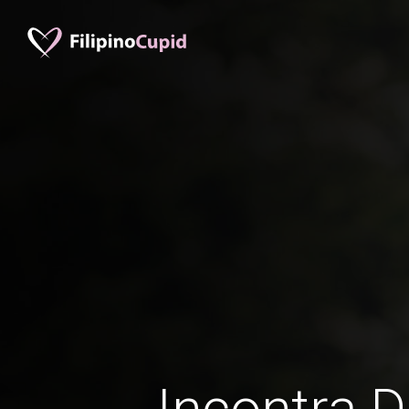
Incontra D