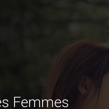
des Femmes