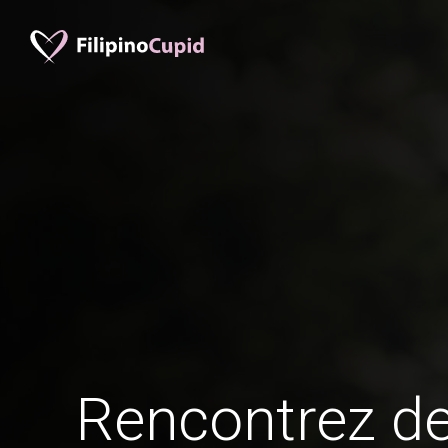
Rencontrez 