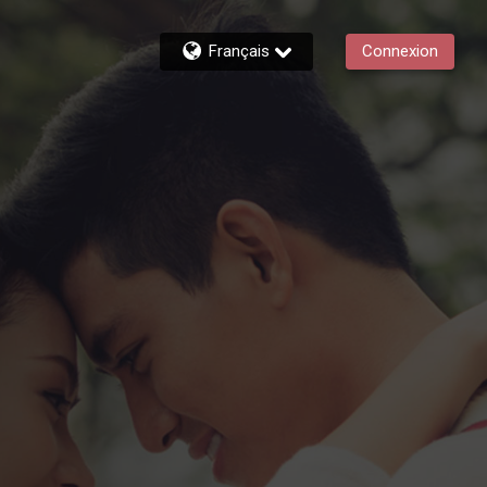
Français
Connexion