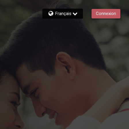
Français
Connexion