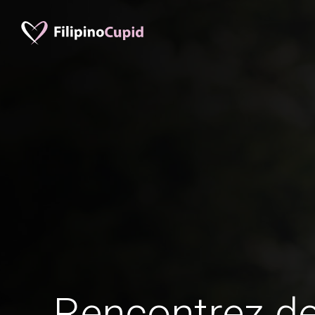
Rencontrez 