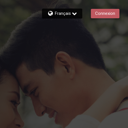
Français
Connexion