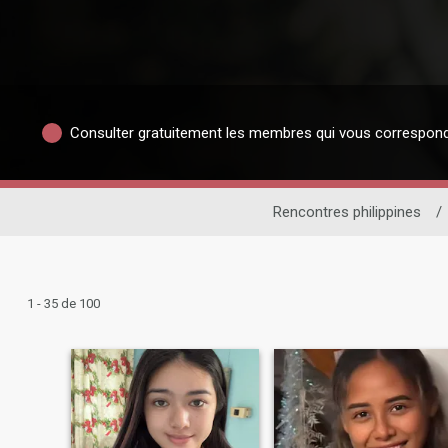
Consulter gratuitement les membres qui vous correspon
Rencontres philippines
/
1 - 35 de 100