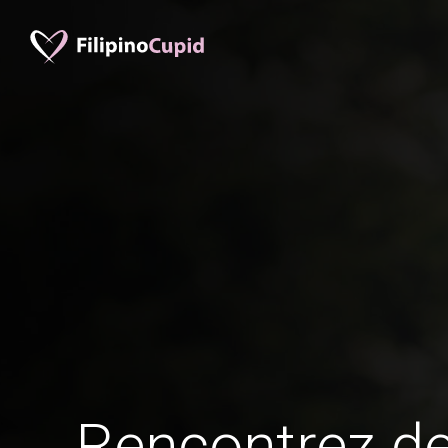
Rencontrez 