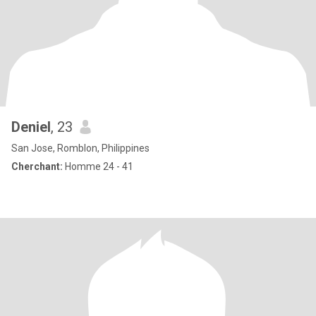
Deniel
, 23
San Jose, Romblon, Philippines
Cherchant:
Homme 24 - 41