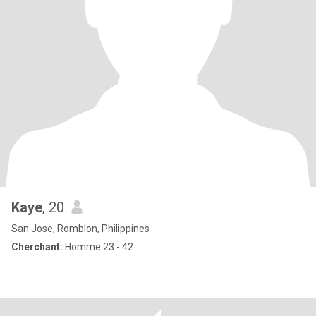
Kaye
, 20
San Jose, Romblon, Philippines
Cherchant:
Homme 23 - 42