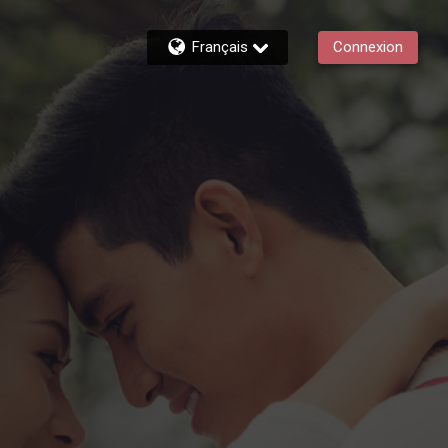
Français
Connexion