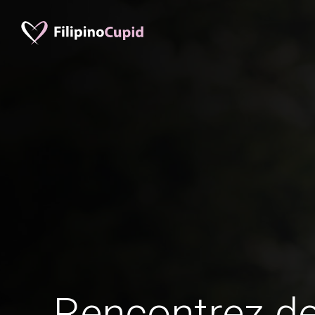
Rencontrez 