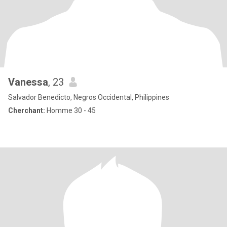
Vanessa
, 23
Salvador Benedicto, Negros Occidental, Philippines
Cherchant:
Homme 30 - 45