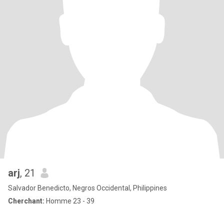
arj
, 21
Salvador Benedicto, Negros Occidental, Philippines
Cherchant:
Homme 23 - 39