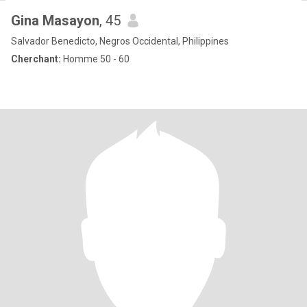
Gina Masayon
, 45
Salvador Benedicto, Negros Occidental, Philippines
Cherchant:
Homme 50 - 60