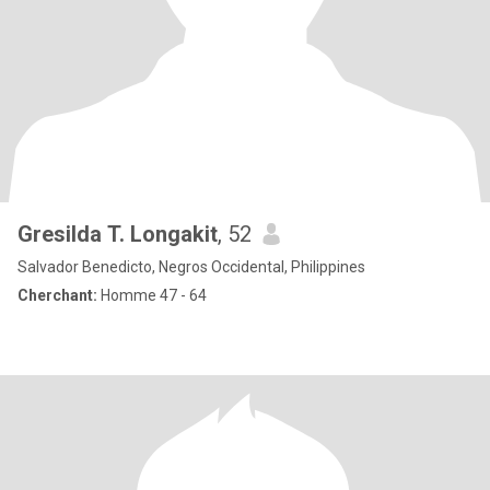
Gresilda T. Longakit
, 52
Salvador Benedicto, Negros Occidental, Philippines
Cherchant:
Homme 47 - 64