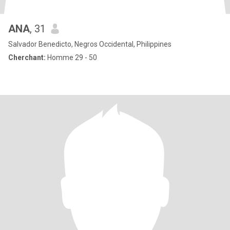
ANA
, 31
Salvador Benedicto, Negros Occidental, Philippines
Cherchant:
Homme 29 - 50