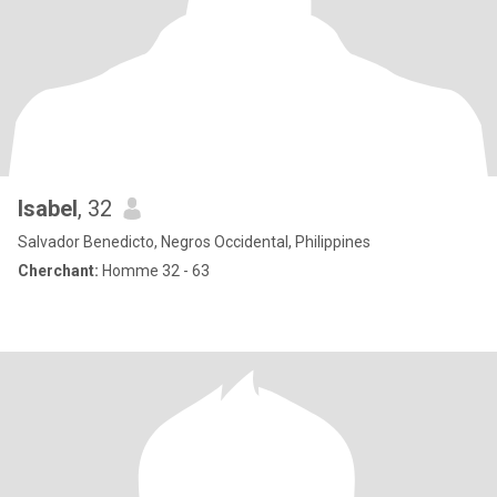
Isabel
, 32
Salvador Benedicto, Negros Occidental, Philippines
Cherchant:
Homme 32 - 63