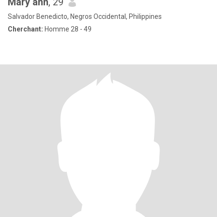
Mary ann
, 29
Salvador Benedicto, Negros Occidental, Philippines
Cherchant:
Homme 28 - 49