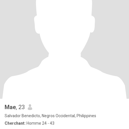
Mae
, 23
Salvador Benedicto, Negros Occidental, Philippines
Cherchant:
Homme 24 - 43