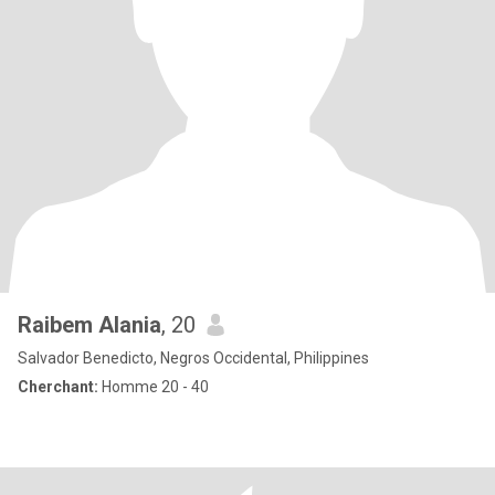
Raibem Alania
, 20
Salvador Benedicto, Negros Occidental, Philippines
Cherchant:
Homme 20 - 40