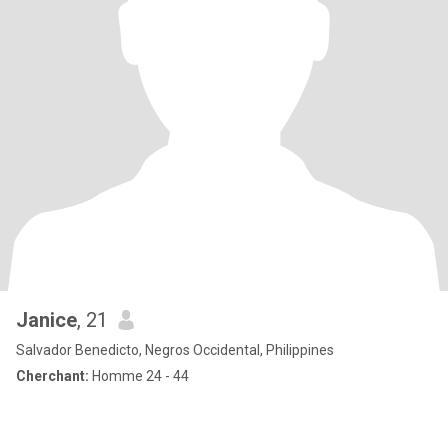
Janice
, 21
Salvador Benedicto, Negros Occidental, Philippines
Cherchant:
Homme 24 - 44