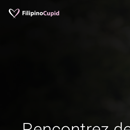
Rencontrez 