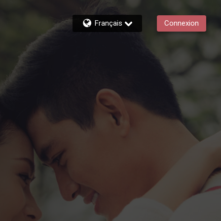
Français
Connexion