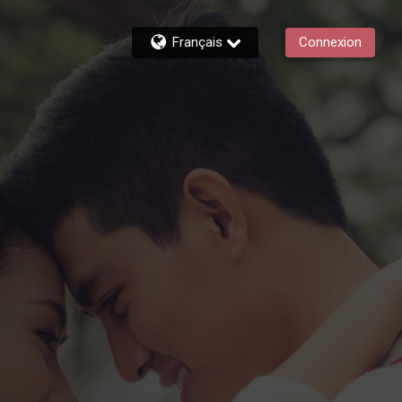
Français
Connexion