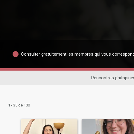
Consulter gratuitement les membres qui vous correspon
Rencontres philippine
1 - 35 de 100