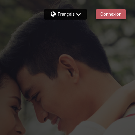
Français
Connexion