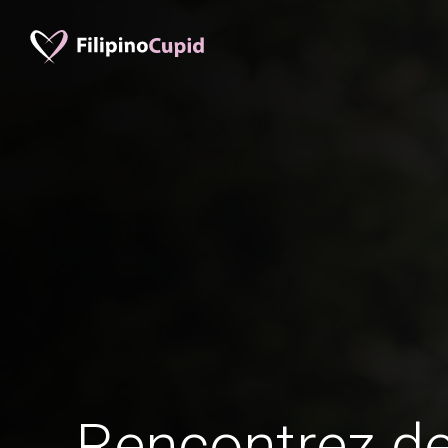
Rencontrez 