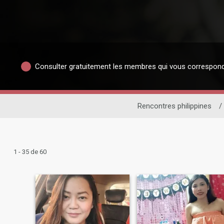
Consulter gratuitement les membres qui vous correspon
Rencontres philippines
/
1 - 35 de 60