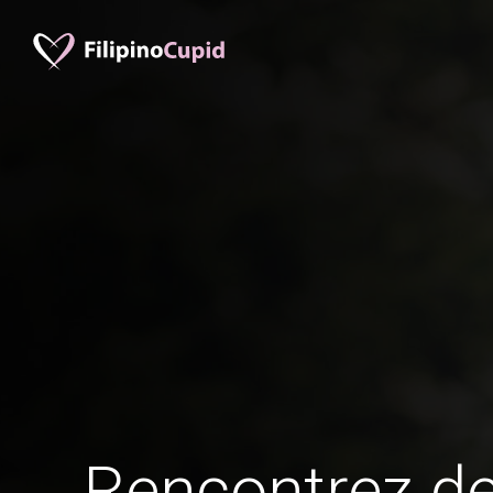
Rencontrez 