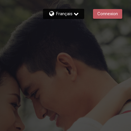
Français
Connexion