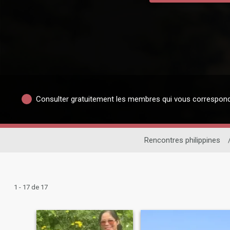
Consulter gratuitement les membres qui vous correspon
Rencontres philippines
1 - 17 de 17