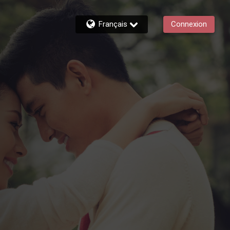
Français
Connexion