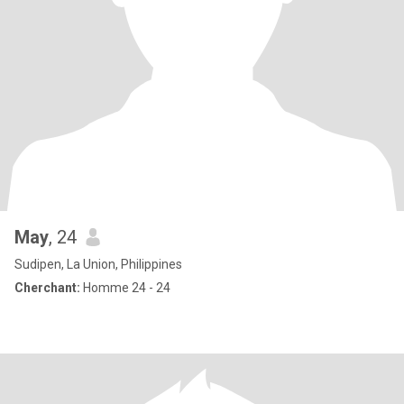
May
, 24
Sudipen, La Union, Philippines
Cherchant:
Homme 24 - 24