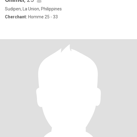
Sudipen, La Union, Philippines
Cherchant:
Homme 25 - 33