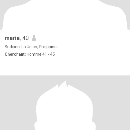
maria
, 40
Sudipen, La Union, Philippines
Cherchant:
Homme 41 - 45