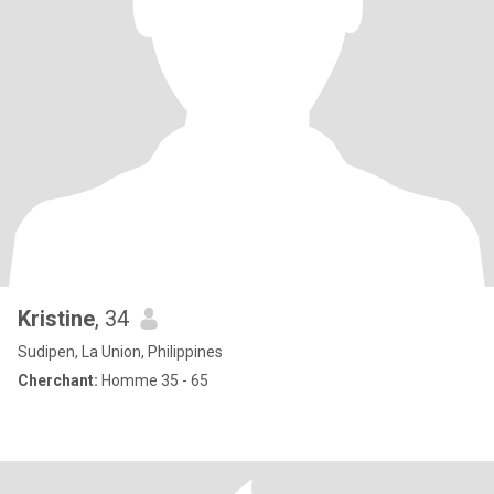
Kristine
, 34
Sudipen, La Union, Philippines
Cherchant:
Homme 35 - 65