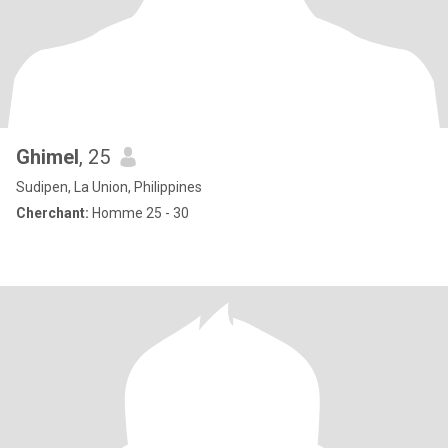
Ghimel
, 25
Sudipen, La Union, Philippines
Cherchant:
Homme 25 - 30