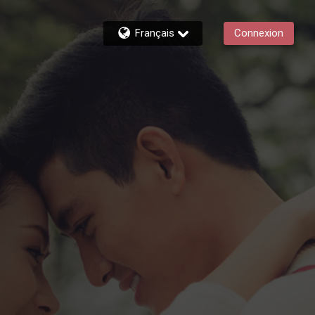
Français
Connexion