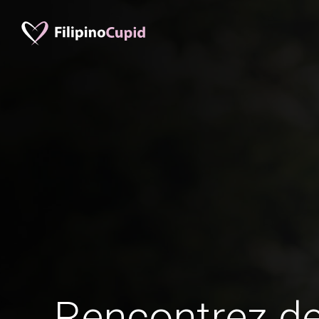
Rencontrez 