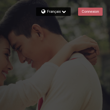
Français
Connexion