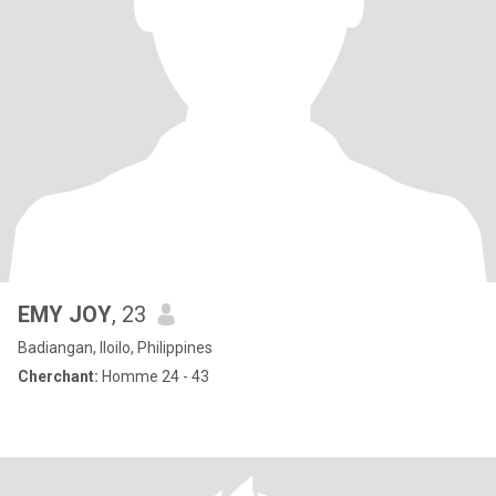
EMY JOY
, 23
Badiangan, Iloilo, Philippines
Cherchant:
Homme 24 - 43