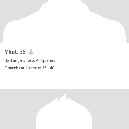
Yhet
, 36
Badiangan, Iloilo, Philippines
Cherchant:
Homme 36 - 40