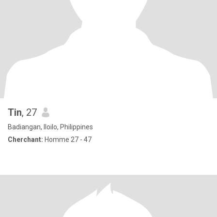
Tin
, 27
Badiangan, Iloilo, Philippines
Cherchant:
Homme 27 - 47