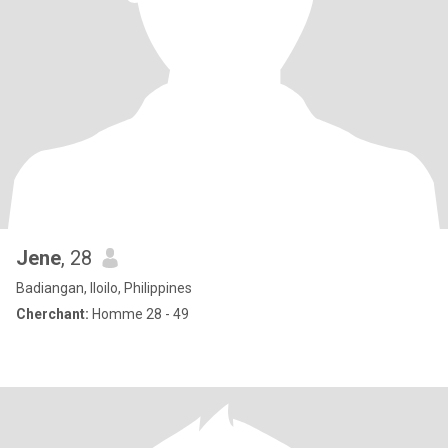
Jene
, 28
Badiangan, Iloilo, Philippines
Cherchant:
Homme 28 - 49