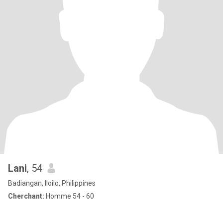
Lani
, 54
Badiangan, Iloilo, Philippines
Cherchant:
Homme 54 - 60