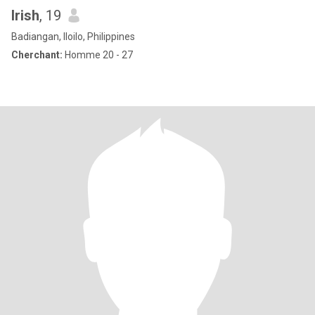
Irish
, 19
Badiangan, Iloilo, Philippines
Cherchant:
Homme 20 - 27