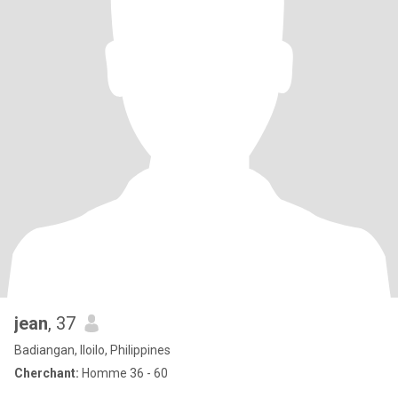
jean
, 37
Badiangan, Iloilo, Philippines
Cherchant:
Homme 36 - 60