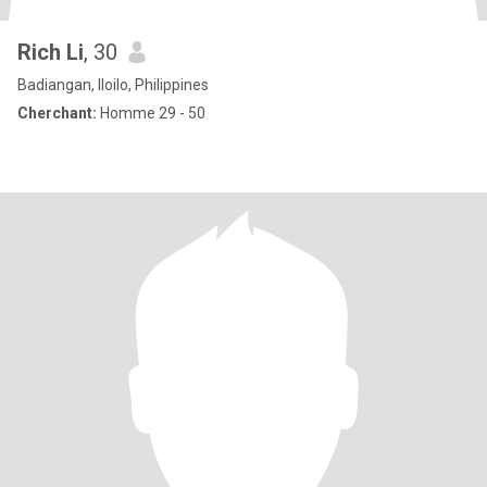
Rich Li
, 30
Badiangan, Iloilo, Philippines
Cherchant:
Homme 29 - 50