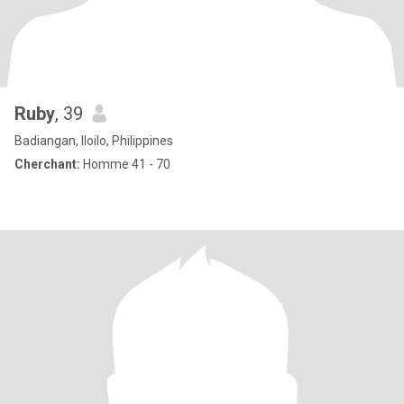
Ruby
, 39
Badiangan, Iloilo, Philippines
Cherchant:
Homme 41 - 70