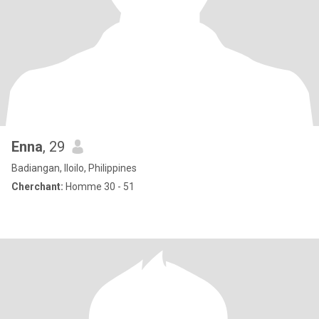
Enna
, 29
Badiangan, Iloilo, Philippines
Cherchant:
Homme 30 - 51