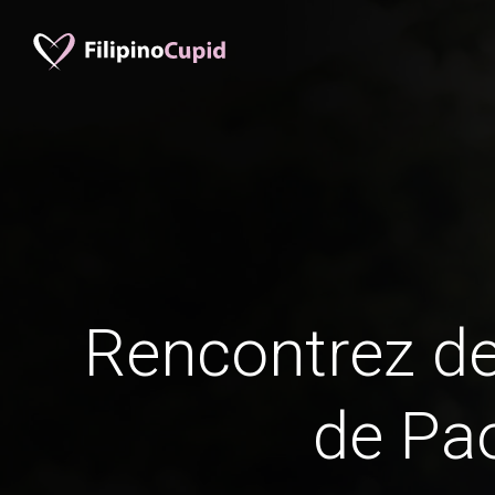
Rencontrez 
de Pa