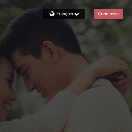
Français
Connexion