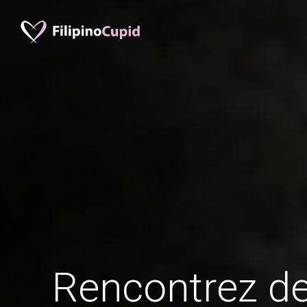
Rencontrez 