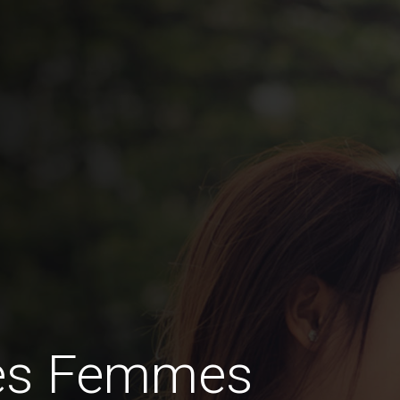
des Femmes