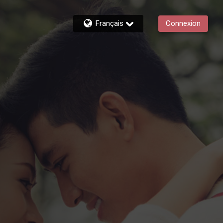
Français
Connexion