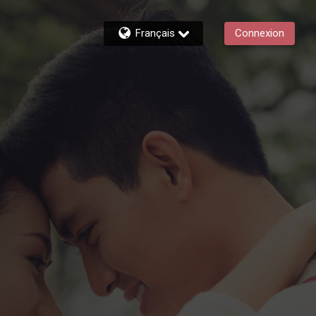
Français
Connexion