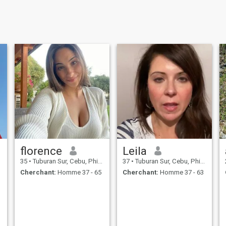
florence
Leila
35
•
Tuburan Sur, Cebu, Philippines
37
•
Tuburan Sur, Cebu, Philippines
Cherchant:
Homme 37 - 65
Cherchant:
Homme 37 - 63