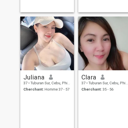
Juliana
Clara
37
•
Tuburan Sur, Cebu, Philippines
37
•
Tuburan Sur, Cebu, Philippines
Cherchant:
Homme 37 - 57
Cherchant:
35 - 56