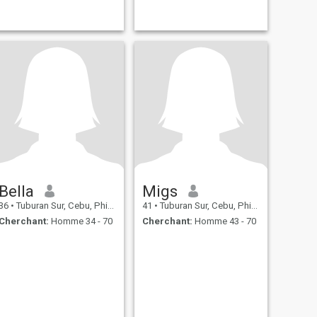
Bella
Migs
36
•
Tuburan Sur, Cebu, Philippines
41
•
Tuburan Sur, Cebu, Philippines
Cherchant:
Homme 34 - 70
Cherchant:
Homme 43 - 70