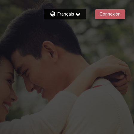
Français
Connexion