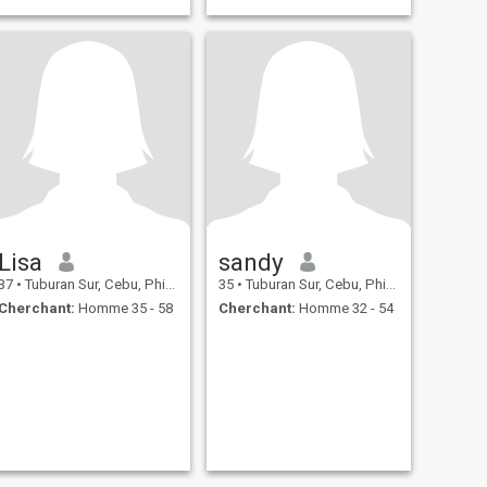
Lisa
sandy
37
•
Tuburan Sur, Cebu, Philippines
35
•
Tuburan Sur, Cebu, Philippines
Cherchant:
Homme 35 - 58
Cherchant:
Homme 32 - 54