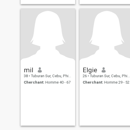
mil
Elgie
38
•
Tuburan Sur, Cebu, Philippines
26
•
Tuburan Sur, Cebu, Philippines
Cherchant:
Homme 40 - 67
Cherchant:
Homme 29 - 52