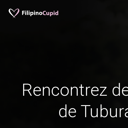
Rencontrez 
de Tubur