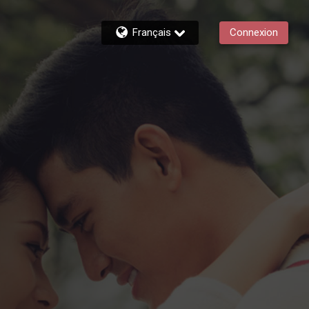
Français
Connexion