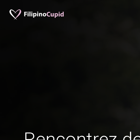
Rencontrez 