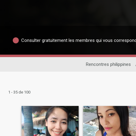
Consulter gratuitement les membres qui vous correspon
Rencontres philippines
1 - 35 de 100