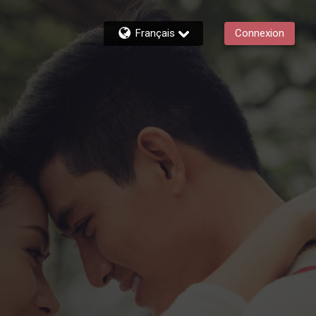
Français
Connexion