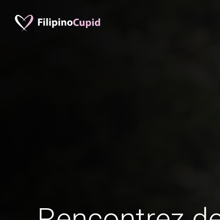
Rencontrez 