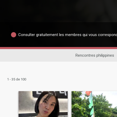
Consulter gratuitement les membres qui vous correspon
Rencontres philippines
1 - 35 de 100