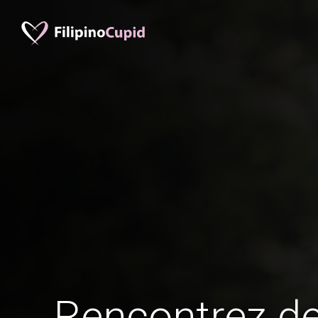
Rencontrez 