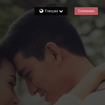
Français
Connexion