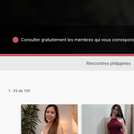
Consulter gratuitement les membres qui vous correspon
Rencontres philippines
1 - 35 de 100