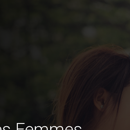
des Femmes