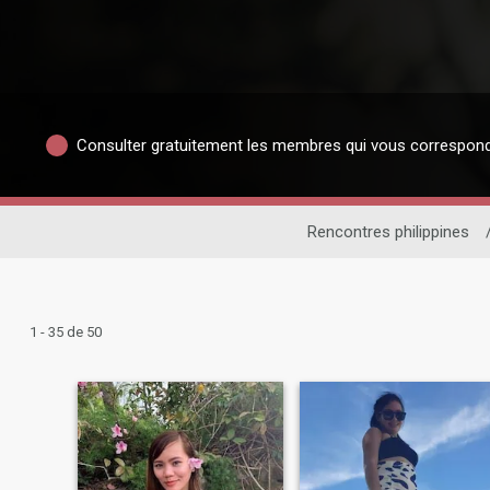
Consulter gratuitement les membres qui vous correspon
Rencontres philippines
1 - 35 de 50