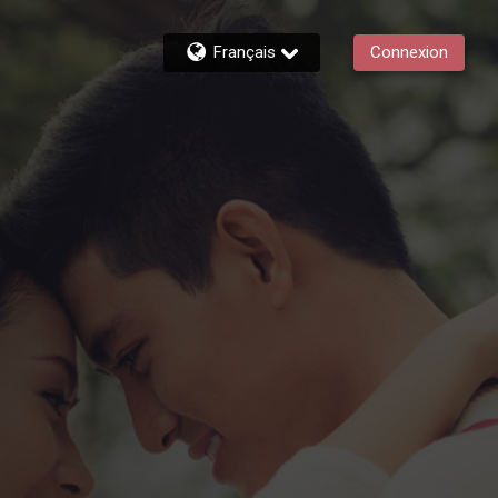
Français
Connexion