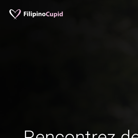
Rencontrez 