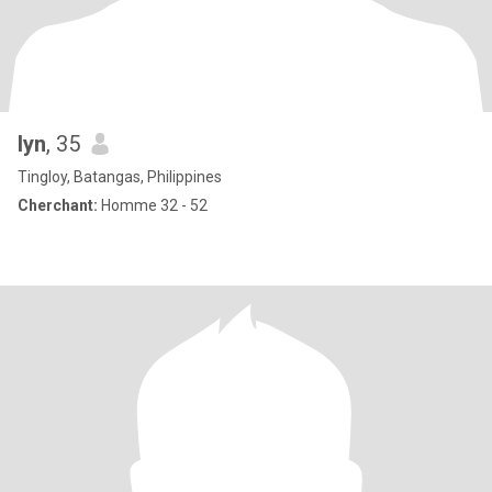
lyn
, 35
Tingloy, Batangas, Philippines
Cherchant:
Homme 32 - 52