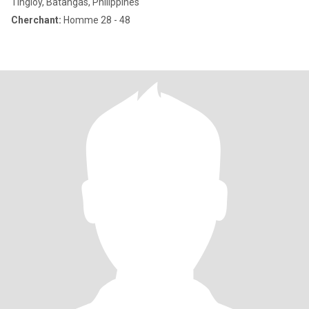
Tingloy, Batangas, Philippines
Cherchant:
Homme 28 - 48