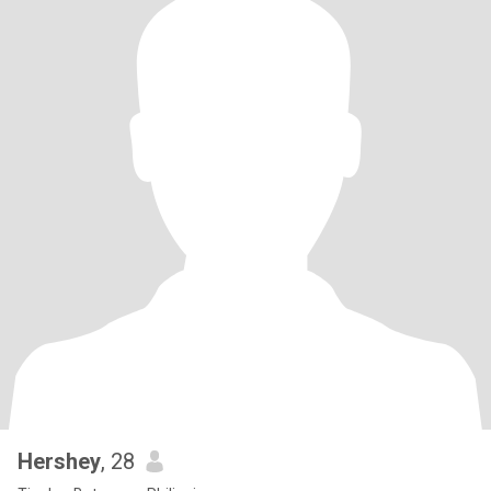
Hershey
, 28