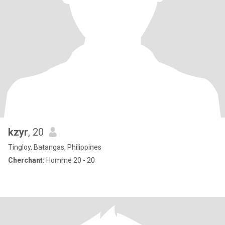
kzyr
, 20
Tingloy, Batangas, Philippines
Cherchant:
Homme 20 - 20