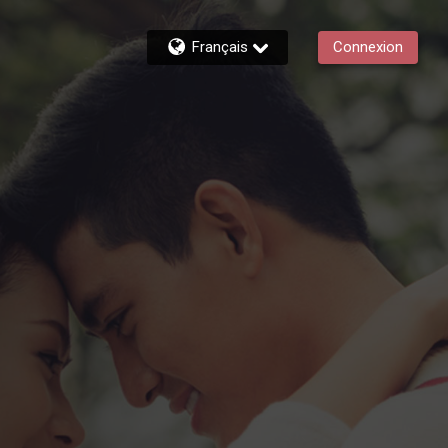
Français
Connexion