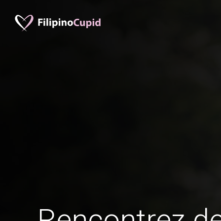
Rencontrez 