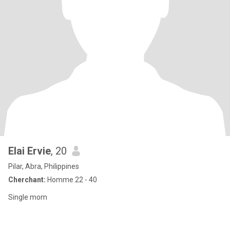
Elai Ervie
, 20
Pilar, Abra, Philippines
Cherchant:
Homme 22 - 40
Single mom