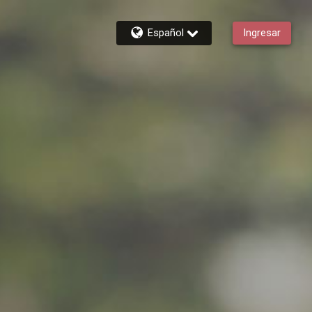
Español
Ingresar