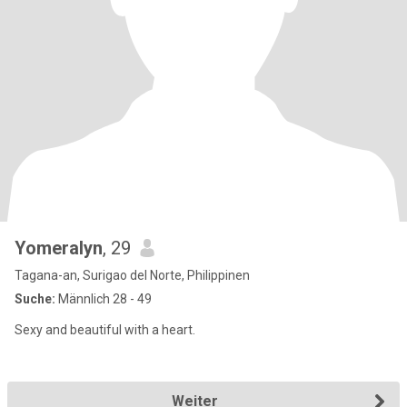
Yomeralyn
, 29
Tagana-an, Surigao del Norte, Philippinen
Suche:
Männlich 28 - 49
Sexy and beautiful with a heart.
Weiter