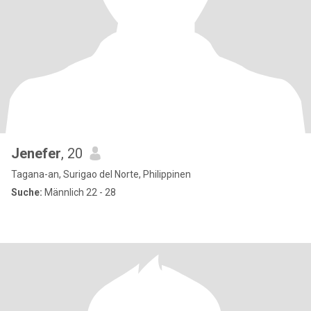
Jenefer
, 20
Tagana-an, Surigao del Norte, Philippinen
Suche:
Männlich 22 - 28