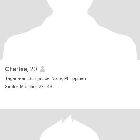
Charina
, 20
Tagana-an, Surigao del Norte, Philippinen
Suche:
Männlich 23 - 43