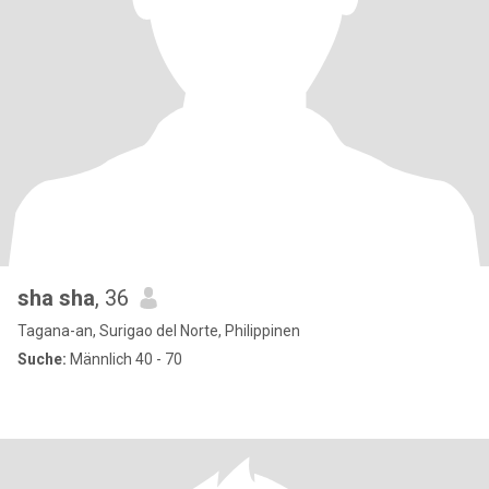
sha sha
, 36
Tagana-an, Surigao del Norte, Philippinen
Suche:
Männlich 40 - 70