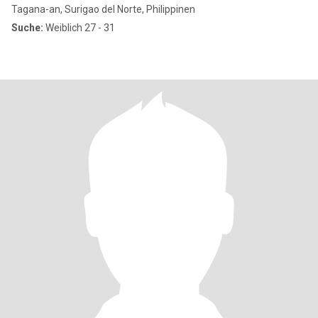
Tagana-an, Surigao del Norte, Philippinen
Suche:
Weiblich 27 - 31