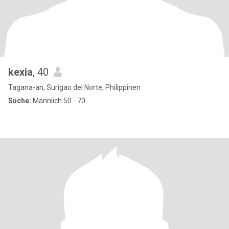
kexia
, 40
Tagana-an, Surigao del Norte, Philippinen
Suche:
Männlich 50 - 70