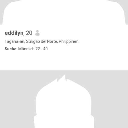
eddilyn
, 20
Tagana-an, Surigao del Norte, Philippinen
Suche:
Männlich 22 - 40