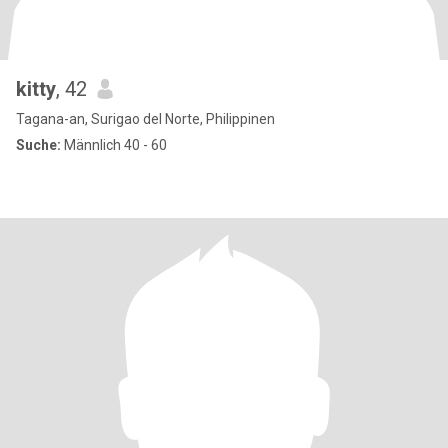
kitty
, 42
Tagana-an, Surigao del Norte, Philippinen
Suche:
Männlich 40 - 60