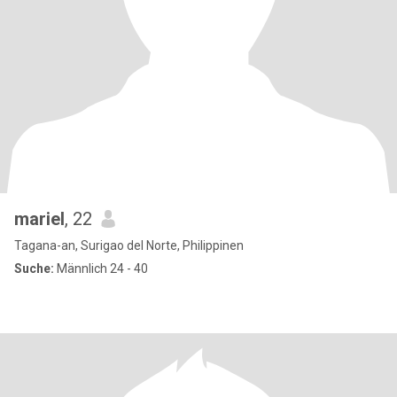
mariel
, 22
Tagana-an, Surigao del Norte, Philippinen
Suche:
Männlich 24 - 40