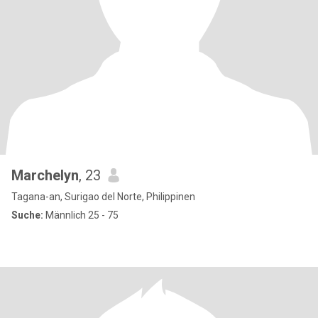
Marchelyn
, 23
Tagana-an, Surigao del Norte, Philippinen
Suche:
Männlich 25 - 75