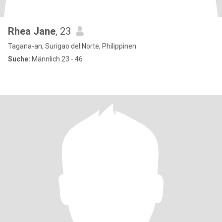
Rhea Jane
, 23
Tagana-an, Surigao del Norte, Philippinen
Suche:
Männlich 23 - 46