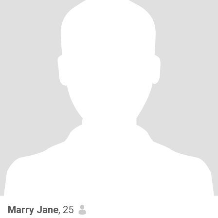
Marry Jane
, 25