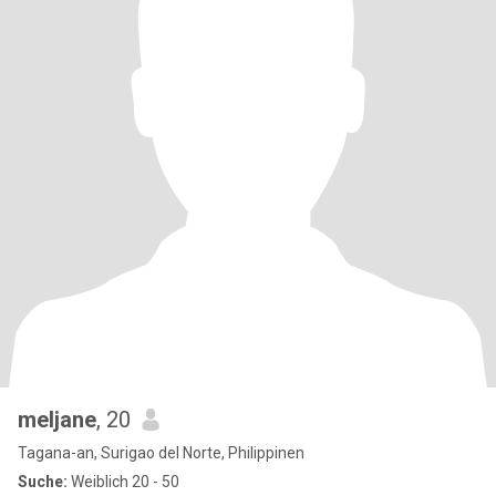
meljane
, 20
Tagana-an, Surigao del Norte, Philippinen
Suche:
Weiblich 20 - 50