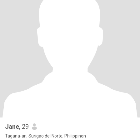
Jane
, 29
Tagana-an, Surigao del Norte, Philippinen