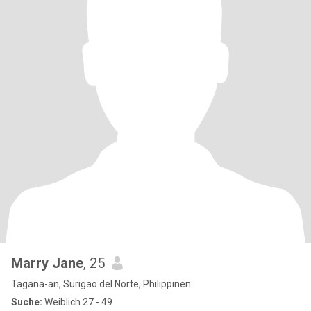
Marry Jane
, 25
Tagana-an, Surigao del Norte, Philippinen
Suche:
Weiblich 27 - 49