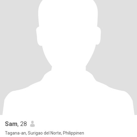
Sam
, 28
Tagana-an, Surigao del Norte, Philippinen