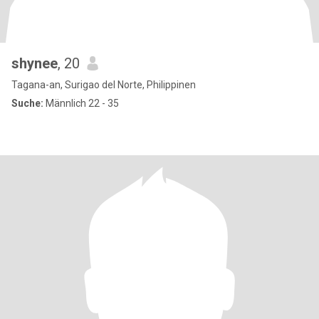
shynee
, 20
Tagana-an, Surigao del Norte, Philippinen
Suche:
Männlich 22 - 35