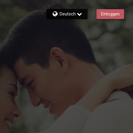
Deutsch
Einloggen