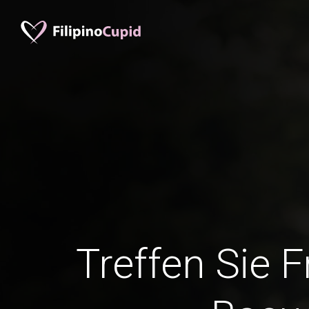
Treffen Sie 