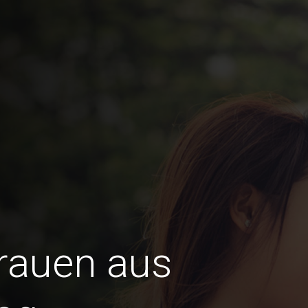
Frauen aus