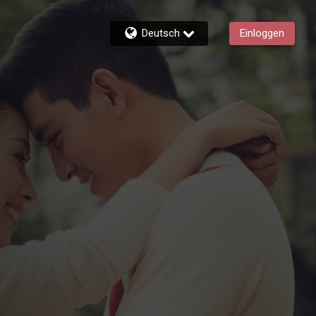
Deutsch
Einloggen