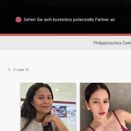
Sehen Sie sich kostenlos potenzielle Partner an
Philippinisches Dat
1 - 11 von 11