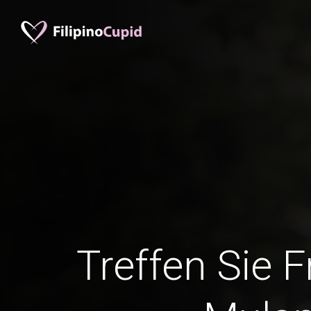
Treffen Sie 