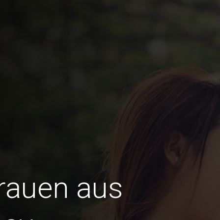
Frauen aus