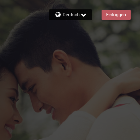
Deutsch
Einloggen