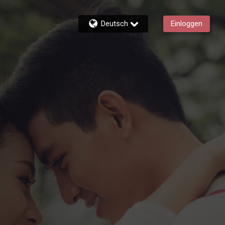
Deutsch
Einloggen