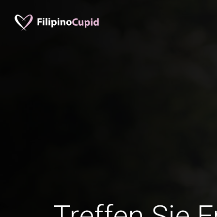
Treffen Sie 