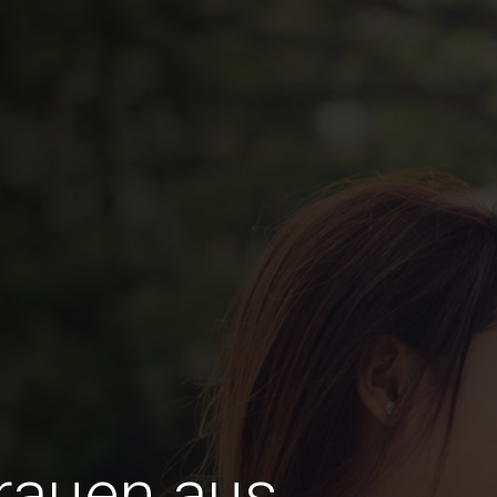
Frauen aus