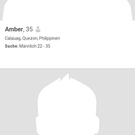
Amber
, 35
Calauag, Quezon, Philippinen
Suche:
Männlich 22 - 35