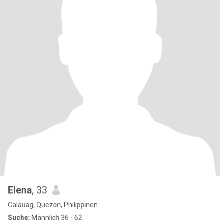
Elena
, 33
Calauag, Quezon, Philippinen
Suche:
Männlich 36 - 62