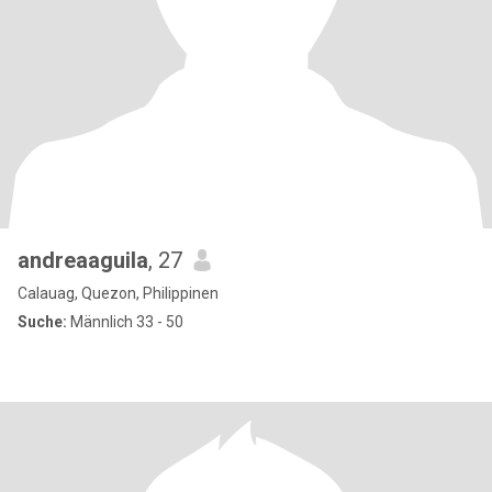
andreaaguila
, 27
Calauag, Quezon, Philippinen
Suche:
Männlich 33 - 50