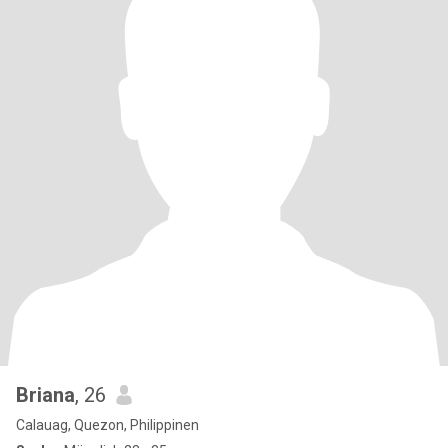
Briana
, 26
Calauag, Quezon, Philippinen