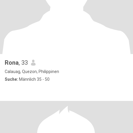
Rona
, 33
Calauag, Quezon, Philippinen
Suche:
Männlich 35 - 50