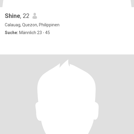
Shine
, 22
Calauag, Quezon, Philippinen
Suche:
Männlich 23 - 45