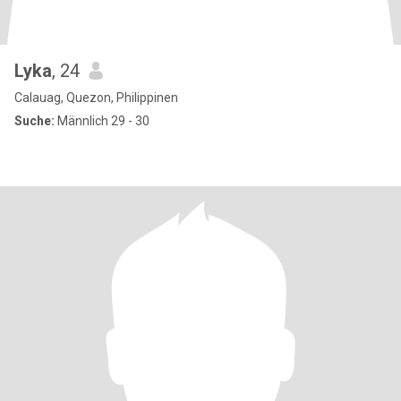
Lyka
, 24
Calauag, Quezon, Philippinen
Suche:
Männlich 29 - 30