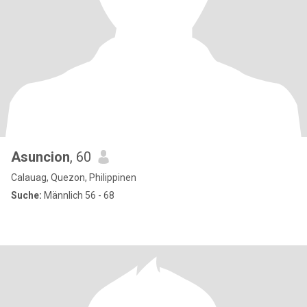
Asuncion
, 60
Calauag, Quezon, Philippinen
Suche:
Männlich 56 - 68