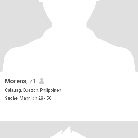
Morens
, 21
Calauag, Quezon, Philippinen
Suche:
Männlich 28 - 50