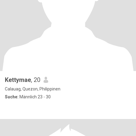
Kettymae
, 20
Calauag, Quezon, Philippinen
Suche:
Männlich 23 - 30