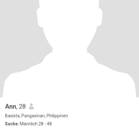
Ann
, 28
Basista, Pangasinan, Philippinen
Suche:
Männlich 28 - 48