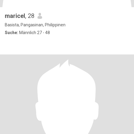
maricel
, 28
Basista, Pangasinan, Philippinen
Suche:
Männlich 27 - 48