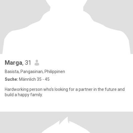
Marga
, 31
Basista, Pangasinan, Philippinen
Suche:
Männlich 35 - 45
Hardworking person who’s looking for a partner in the future and
build a happy family.