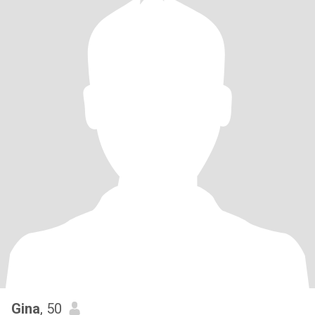
Gina
, 50