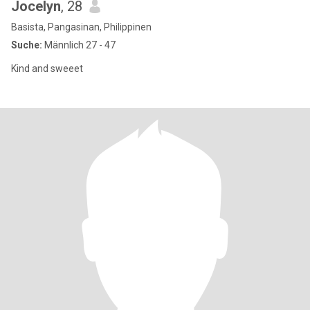
Jocelyn
, 28
Basista, Pangasinan, Philippinen
Suche:
Männlich 27 - 47
Kind and sweeet