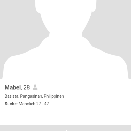
Mabel
, 28
Basista, Pangasinan, Philippinen
Suche:
Männlich 27 - 47