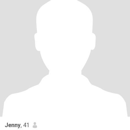
Jenny
, 41