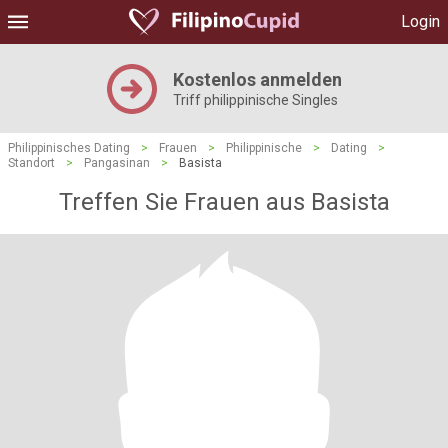
Login
Kostenlos anmelden
Triff philippinische Singles
Philippinisches Dating
>
Frauen
>
Philippinische
>
Dating
>
Standort
>
Pangasinan
>
Basista
Treffen Sie Frauen aus Basista