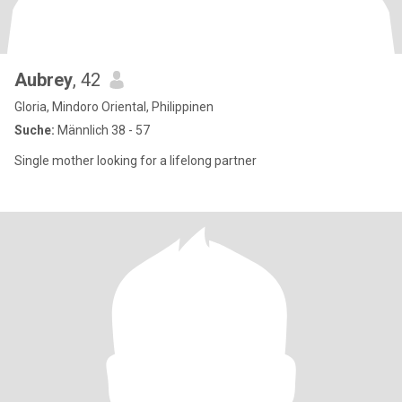
Aubrey
, 42
Gloria, Mindoro Oriental, Philippinen
Suche:
Männlich 38 - 57
Single mother looking for a lifelong partner