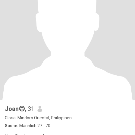
Joan😊
, 31
Gloria, Mindoro Oriental, Philippinen
Suche:
Männlich 27 - 70