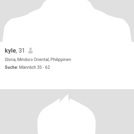
kyle
, 31
Gloria, Mindoro Oriental, Philippinen
Suche:
Männlich 35 - 62