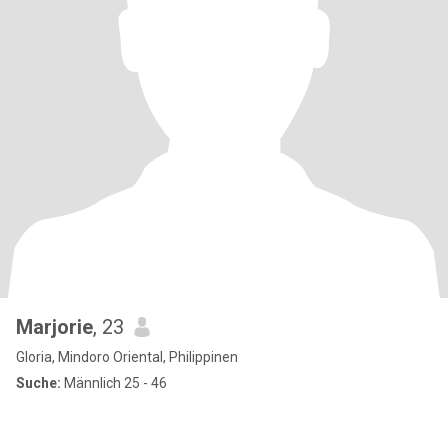
Marjorie
, 23
Gloria, Mindoro Oriental, Philippinen
Suche:
Männlich 25 - 46