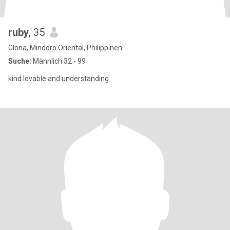
ruby
, 35
Gloria, Mindoro Oriental, Philippinen
Suche:
Männlich 32 - 99
kind lovable and understanding