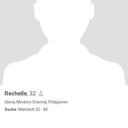
Rechelle
, 32
Gloria, Mindoro Oriental, Philippinen
Suche:
Männlich 32 - 40