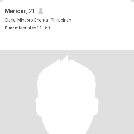
Maricar
, 21
Gloria, Mindoro Oriental, Philippinen
Suche:
Männlich 21 - 50