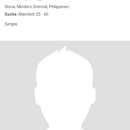
Gloria, Mindoro Oriental, Philippinen
Suche:
Männlich 25 - 60
Simple