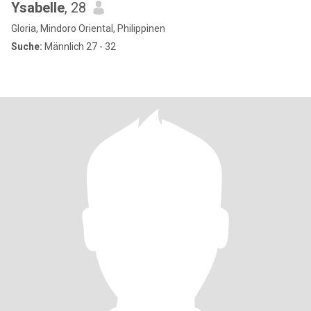
Ysabelle
, 28
Gloria, Mindoro Oriental, Philippinen
Suche:
Männlich 27 - 32