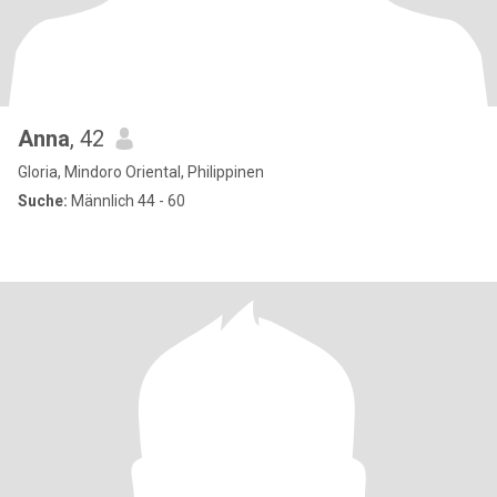
Anna
, 42
Gloria, Mindoro Oriental, Philippinen
Suche:
Männlich 44 - 60