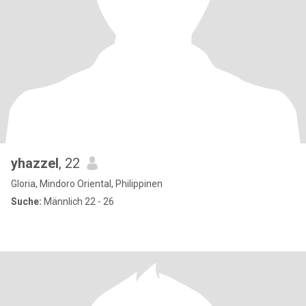
yhazzel
, 22
Gloria, Mindoro Oriental, Philippinen
Suche:
Männlich 22 - 26