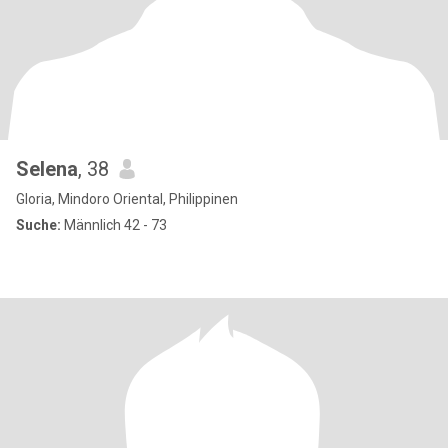
Selena
, 38
Gloria, Mindoro Oriental, Philippinen
Suche:
Männlich 42 - 73