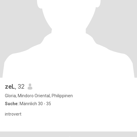
zeL
, 32
Gloria, Mindoro Oriental, Philippinen
Suche:
Männlich 30 - 35
introvert