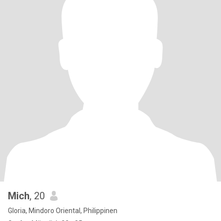
Mich
, 20
Gloria, Mindoro Oriental, Philippinen