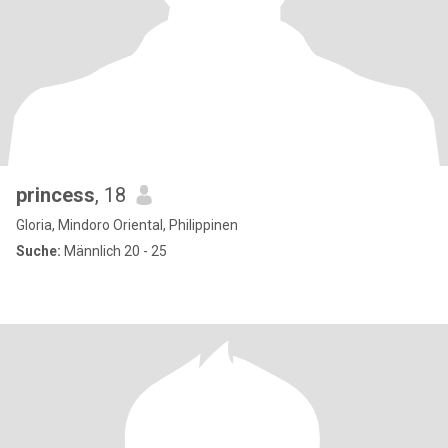
princess
, 18
Gloria, Mindoro Oriental, Philippinen
Suche:
Männlich 20 - 25